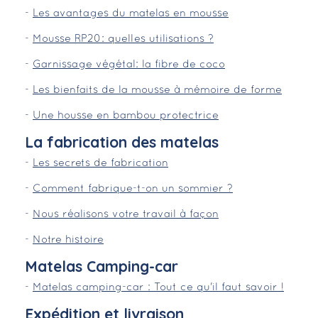
-
Les avantages du matelas en mousse
-
Mousse RP20: quelles utilisations ?
-
Garnissage végétal: la fibre de coco
-
Les bienfaits de la mousse à mémoire de forme
-
Une housse en bambou protectrice
La fabrication des matelas
-
Les secrets de fabrication
-
Comment fabrique-t-on un sommier ?
-
Nous réalisons votre travail à façon
-
Notre histoire
Matelas Camping-car
-
Matelas camping-car : Tout ce qu'il faut savoir !
Expédition et livraison