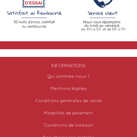
INFORMATIONS
Qui sommes-nous ?
Mentions légales
Conditions générales de vente
Modalités de paiement
Conditions de livraison