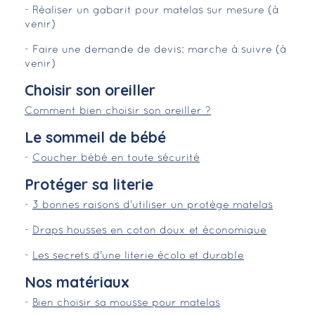
- Réaliser un gabarit pour matelas sur mesure (à
venir)
- Faire une demande de devis: marche à suivre (à
venir)
Choisir son oreiller
Comment bien choisir son oreiller ?
Le sommeil de bébé
-
Coucher bébé en toute sécurité
Protéger sa literie
-
3 bonnes raisons d'utiliser un protège matelas
-
Draps housses en coton doux et économique
-
Les secrets d'une literie écolo et durable
Nos matériaux
-
Bien choisir sa mousse pour matelas