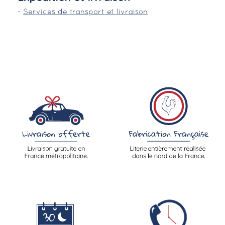
-
Services de transport et livraison