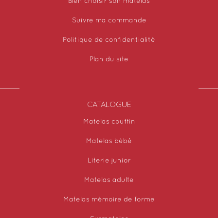
Bien choisir son matelas
Suivre ma commande
Politique de confidentialité
Plan du site
CATALOGUE
Matelas couffin
Matelas bébé
Literie junior
Matelas adulte
Matelas mémoire de forme