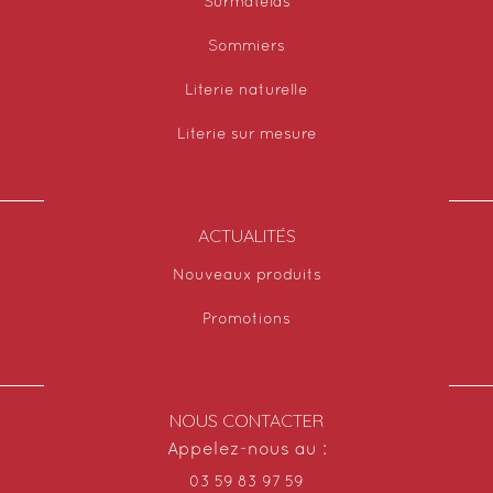
Surmatelas
Sommiers
Literie naturelle
Literie sur mesure
ACTUALITÉS
Nouveaux produits
Promotions
NOUS CONTACTER
Appelez-nous au :
03 59 83 97 59