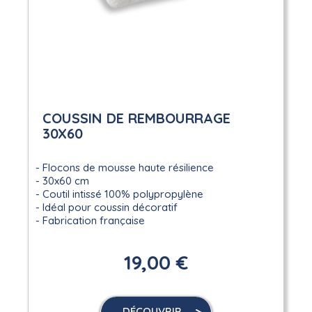
COUSSIN DE REMBOURRAGE
30X60
Flocons de mousse haute résilience
30x60 cm
Coutil intissé 100% polypropylène
Idéal pour coussin décoratif
Fabrication française
19,00 €
DÉCOUVRIR