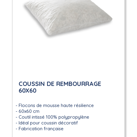
COUSSIN DE REMBOURRAGE
60X60
Flocons de mousse haute résilience
60x60 cm
Coutil intissé 100% polypropylène
Idéal pour coussin décoratif
Fabrication française