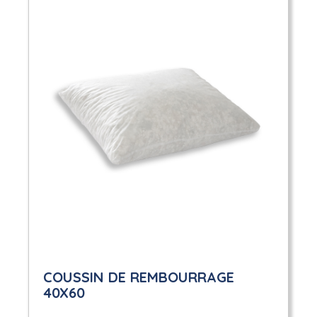
COUSSIN DE REMBOURRAGE
40X60