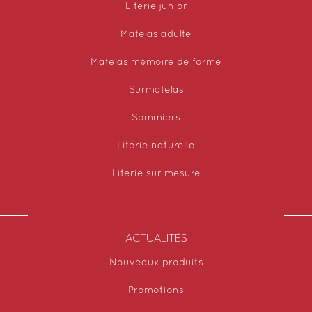
Literie junior
Matelas adulte
Matelas mémoire de forme
Surmatelas
Sommiers
Literie naturelle
Literie sur mesure
ACTUALITÉS
Nouveaux produits
Promotions