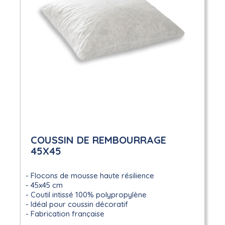
COUSSIN DE REMBOURRAGE
45X45
Flocons de mousse haute résilience
45x45 cm
Coutil intissé 100% polypropylène
Idéal pour coussin décoratif
Fabrication française