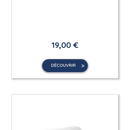
19,00 €
DÉCOUVRIR