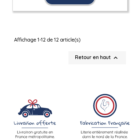
Affichage 1-12 de 12 article(s)

Retour en haut