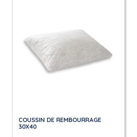
COUSSIN DE REMBOURRAGE
30X40