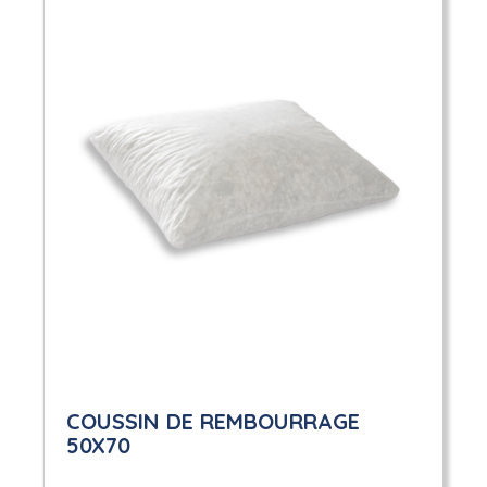
COUSSIN DE REMBOURRAGE
50X70