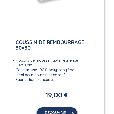
COUSSIN DE REMBOURRAGE
50X30
Flocons de mousse haute résilience
50x30 cm
Coutil intissé 100% polypropylène
Idéal pour coussin décoratif
Fabrication française
19,00 €
DÉCOUVRIR