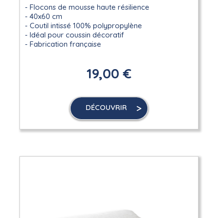
Flocons de mousse haute résilience
40x60 cm
Coutil intissé 100% polypropylène
Idéal pour coussin décoratif
Fabrication française
19,00 €
DÉCOUVRIR