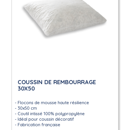
COUSSIN DE REMBOURRAGE
30X50
Flocons de mousse haute résilience
30x50 cm
Coutil intissé 100% polypropylène
Idéal pour coussin décoratif
Fabrication française