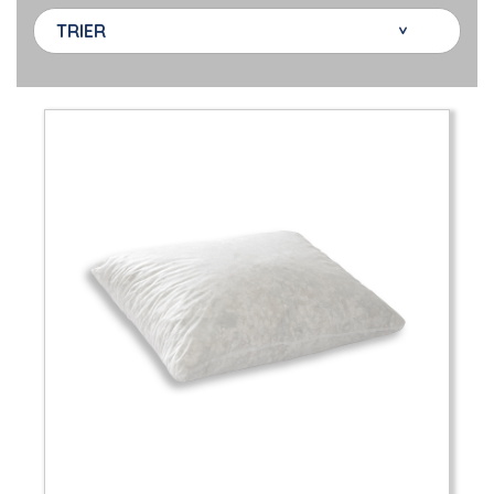
TRIER