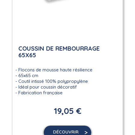
COUSSIN DE REMBOURRAGE
65X65
Flocons de mousse haute résilience
65x65 cm
Coutil intissé 100% polypropylène
Idéal pour coussin décoratif
Fabrication française
19,05 €
DÉCOUVRIR