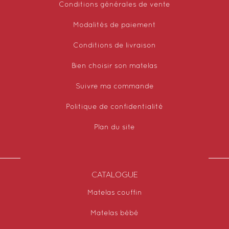
Conditions générales de vente
Modalités de paiement
Conditions de livraison
Bien choisir son matelas
Suivre ma commande
Politique de confidentialité
Plan du site
CATALOGUE
Matelas couffin
Matelas bébé