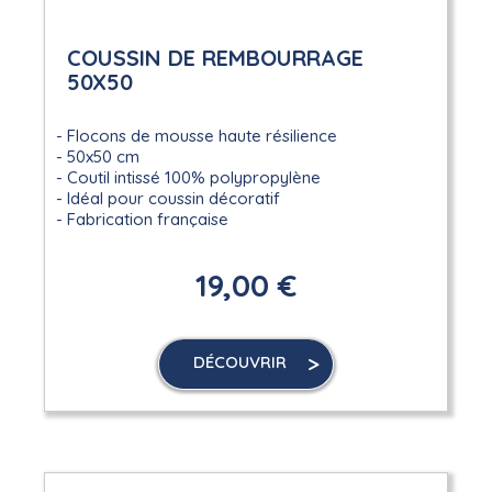
COUSSIN DE REMBOURRAGE
50X50
Flocons de mousse haute résilience
50x50 cm
Coutil intissé 100% polypropylène
Idéal pour coussin décoratif
Fabrication française
19,00 €
DÉCOUVRIR