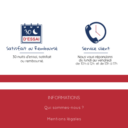
INFORMATIONS
Qui sommes-nous ?
Mentions légales