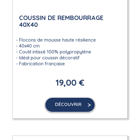
COUSSIN DE REMBOURRAGE
40X40
Flocons de mousse haute résilience
40x40 cm
Coutil intissé 100% polypropylène
Idéal pour coussin décoratif
Fabrication française
19,00 €
DÉCOUVRIR