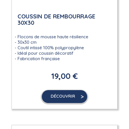
COUSSIN DE REMBOURRAGE
30X30
Flocons de mousse haute résilience
30x30 cm
Coutil intissé 100% polypropylène
Idéal pour coussin décoratif
Fabrication française
19,00 €
DÉCOUVRIR