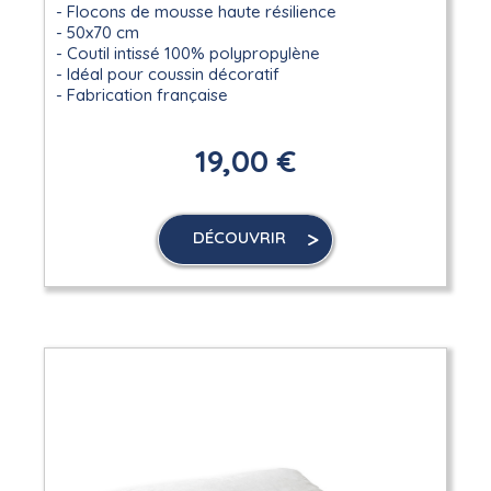
Flocons de mousse haute résilience
50x70 cm
Coutil intissé 100% polypropylène
Idéal pour coussin décoratif
Fabrication française
19,00 €
DÉCOUVRIR