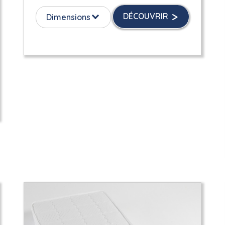
DÉCOUVRIR
Dimensions