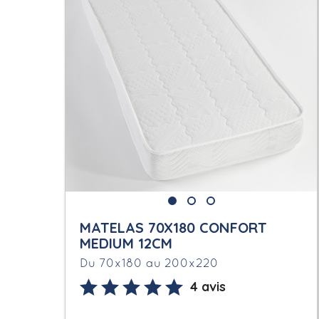
MATELAS 70X180 CONFORT
MEDIUM 12CM
Du 70x180 au 200x220
4 avis