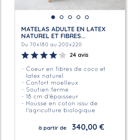
MATELAS ADULTE EN LATEX
NATUREL ET FIBRES...
Du 70x180 au 200x220
24 avis
Coeur en fibres de coco et
latex naturel
Confort moelleux
Soutien ferme
18 cm d'épaisseur
Housse en coton issu de
l'agriculture biologique
340,00 €
à partir de