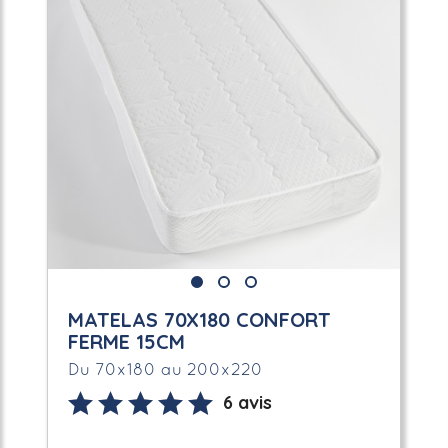
MATELAS 70X180 CONFORT
FERME 15CM
Du 70x180 au 200x220
6 avis