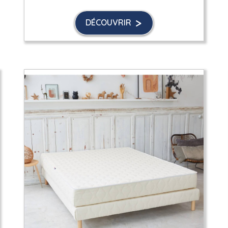
DÉCOUVRIR