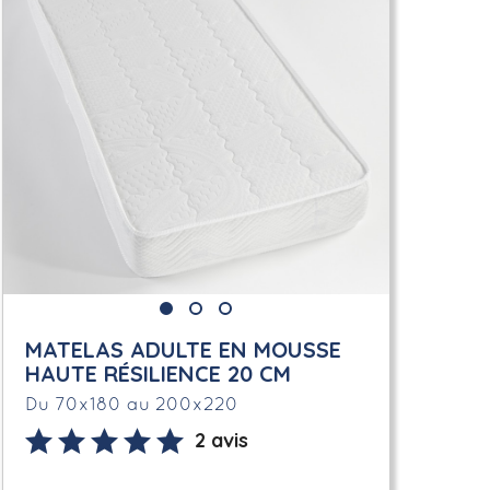
MATELAS ADULTE EN MOUSSE
HAUTE RÉSILIENCE 20 CM
Du 70x180 au 200x220
2 avis