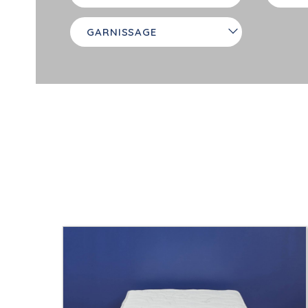
GARNISSAGE