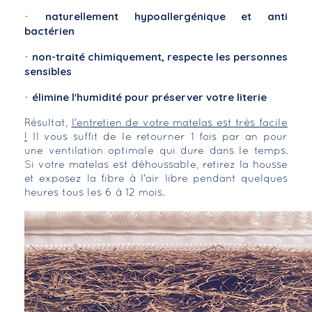
naturellement hypoallergénique et anti
-
bactérien
non-traité chimiquement, respecte les personnes
-
sensibles
élimine l'humidité pour préserver votre literie
-
Résultat,
l'entretien de votre matelas est très facile
!
Il vous suffit de le retourner 1 fois par an pour
une ventilation optimale qui dure dans le temps.
Si votre matelas est déhoussable, retirez la housse
et exposez la fibre à l'air libre pendant quelques
heures tous les 6 à 12 mois.