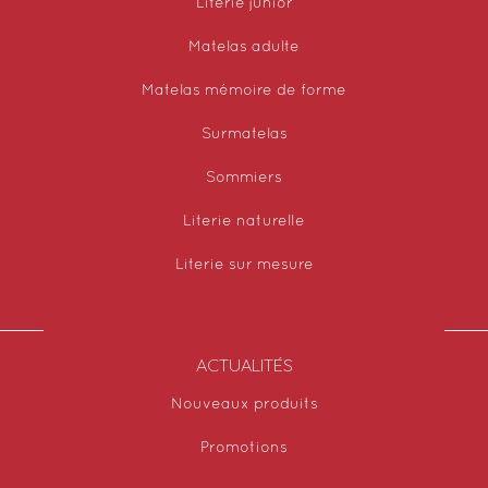
Literie junior
Matelas adulte
Matelas mémoire de forme
Surmatelas
Sommiers
Literie naturelle
Literie sur mesure
ACTUALITÉS
Nouveaux produits
Promotions