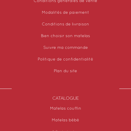
Conditions générales de vente
Modalités de paiement
Conditions de livraison
Bien choisir son matelas
Suivre ma commande
Politique de confidentialité
Plan du site
CATALOGUE
Matelas couffin
Matelas bébé