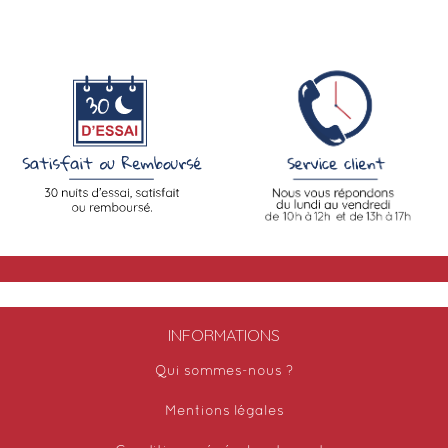
INFORMATIONS
Qui sommes-nous ?
Mentions légales