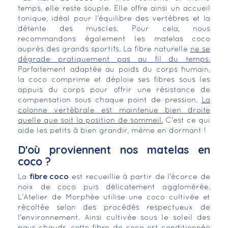
temps, elle reste souple. Elle offre ainsi un accueil
tonique, idéal pour l'équilibre des vertèbres et la
détente des muscles. Pour cela, nous
recommandons également les matelas coco
auprès des grands sportifs. La fibre naturelle
ne se
dégrade pratiquement pas au fil du temps.
Parfaitement adaptée au poids du corps humain,
la coco comprime et déploie ses fibres sous les
appuis du corps pour offrir une résistance de
compensation sous chaque point de pression.
La
colonne vertébrale est maintenue bien droite
quelle que soit la position de sommeil.
C'est ce qui
aide les petits à bien grandir, même en dormant !
D'où proviennent nos matelas en
coco ?
fibre coco
La
est recueillie à partir de l'écorce de
noix de coco puis délicatement agglomérée.
L'Atelier de Morphée utilise une coco cultivée et
récoltée selon des procédés respectueux de
l'environnement. Ainsi cultivée sous le soleil des