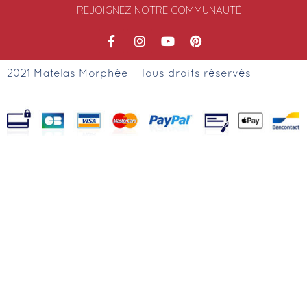
REJOIGNEZ NOTRE COMMUNAUTÉ
2021 Matelas Morphée - Tous droits réservés