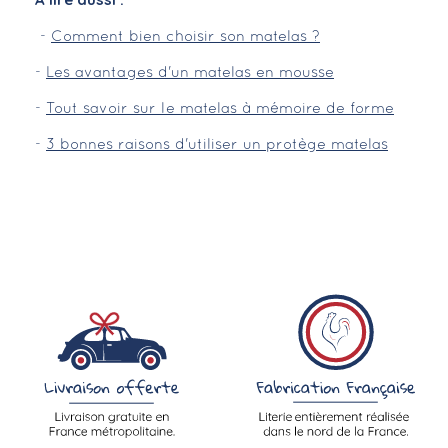
-
Comment bien choisir son matelas ?
-
Les avantages d'un matelas en mousse
-
Tout savoir sur le matelas à mémoire de forme
-
3 bonnes raisons d'utiliser un protège matelas