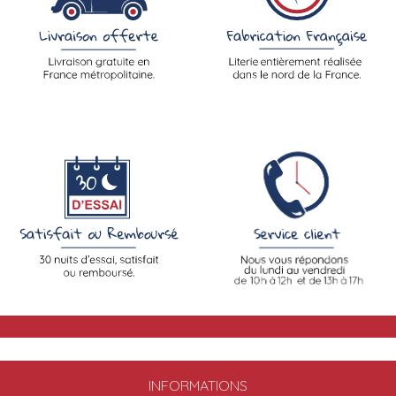
INFORMATIONS