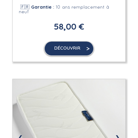
Garantie
🇫🇷
: 10 ans remplacement à
neuf
58,00 €
DÉCOUVRIR