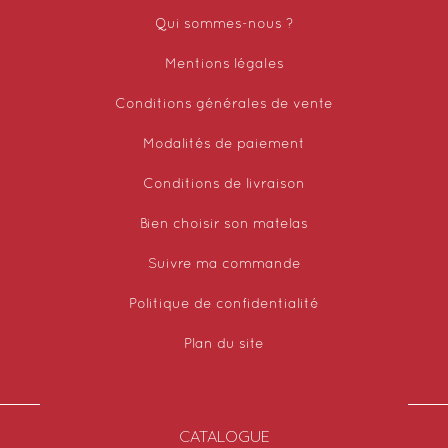
Qui sommes-nous ?
Mentions légales
Conditions générales de vente
Modalités de paiement
Conditions de livraison
Bien choisir son matelas
Suivre ma commande
Politique de confidentialité
Plan du site
CATALOGUE