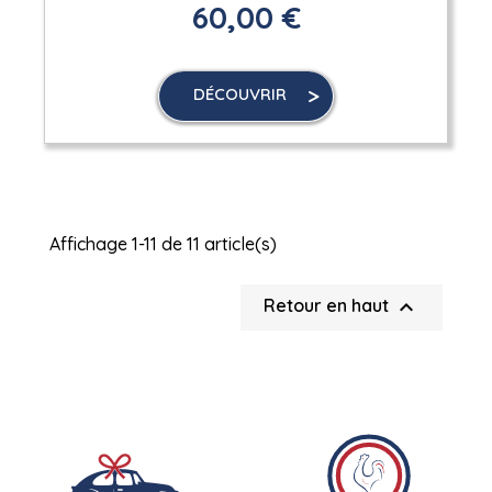
60,00 €
DÉCOUVRIR
Affichage 1-11 de 11 article(s)

Retour en haut