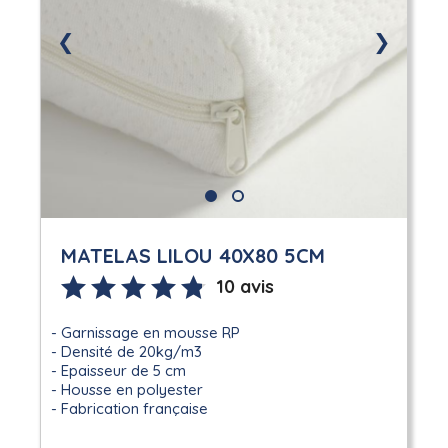
❮
❯
MATELAS LILOU 40X80 5CM
10 avis
Garnissage en mousse RP
Densité de 20kg/m3
Epaisseur de 5 cm
Housse en polyester
Fabrication française