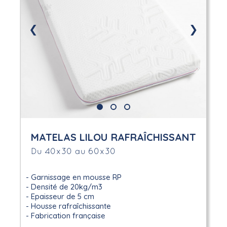
❮
❯
MATELAS LILOU RAFRAÎCHISSANT
Du 40x30 au 60x30
Garnissage en mousse RP
Densité de 20kg/m3
Epaisseur de 5 cm
Housse rafraîchissante
Fabrication française