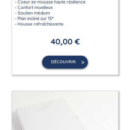
Coeur en mousse haute résilience
Confort moelleux
Soutien médium
Plan incliné sur 15°
Housse rafraîchissante
40,00 €
DÉCOUVRIR