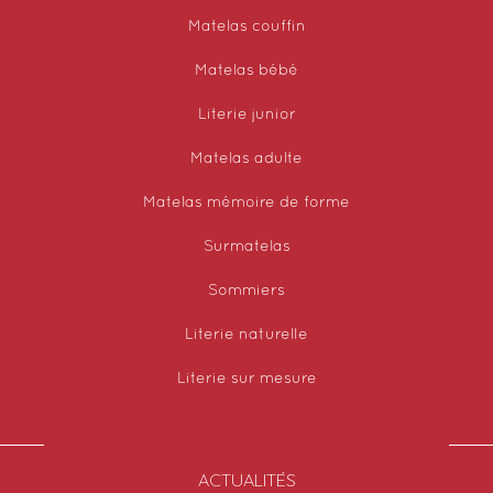
Matelas couffin
Matelas bébé
Literie junior
Matelas adulte
Matelas mémoire de forme
Surmatelas
Sommiers
Literie naturelle
Literie sur mesure
ACTUALITÉS