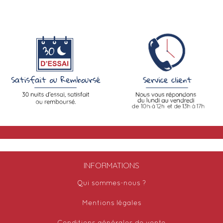
INFORMATIONS
Qui sommes-nous ?
Mentions légales