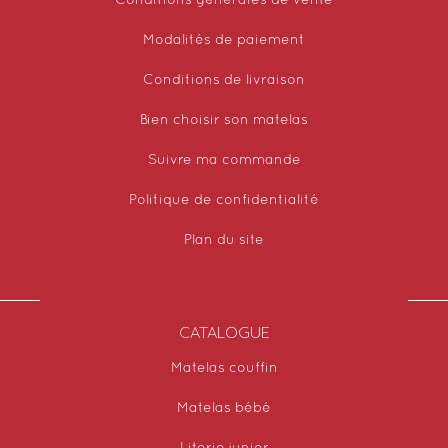
Conditions générales de vente
Modalités de paiement
Conditions de livraison
Bien choisir son matelas
Suivre ma commande
Politique de confidentialité
Plan du site
CATALOGUE
Matelas couffin
Matelas bébé