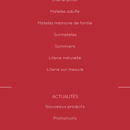
Literie junior
Matelas adulte
Matelas mémoire de forme
Surmatelas
Sommiers
Literie naturelle
Literie sur mesure
ACTUALITÉS
Nouveaux produits
Promotions