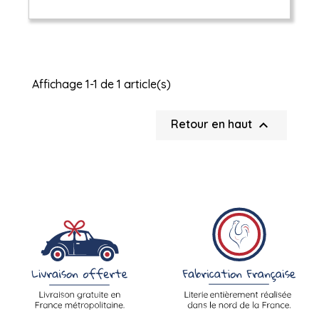
Affichage 1-1 de 1 article(s)

Retour en haut