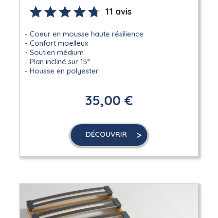
11 avis
Coeur en mousse haute résilience
Confort moelleux
Soutien médium
Plan incliné sur 15°
Housse en polyester
35,00 €
DÉCOUVRIR