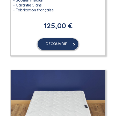
Soutien médium
Garantie 5 ans
Fabrication française
125,00 €
DÉCOUVRIR