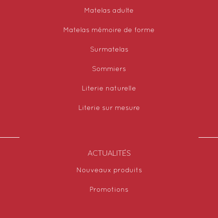
Matelas adulte
Matelas mémoire de forme
Surmatelas
Sommiers
Literie naturelle
Literie sur mesure
ACTUALITÉS
Nouveaux produits
Promotions