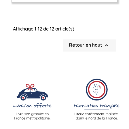
Affichage 1-12 de 12 article(s)

Retour en haut