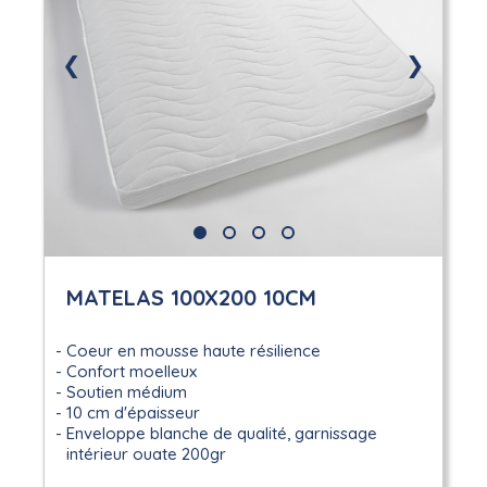
❮
❯
MATELAS 100X200 10CM
Coeur en mousse haute résilience
Confort moelleux
Soutien médium
10 cm d'épaisseur
Enveloppe blanche de qualité, garnissage
intérieur ouate 200gr