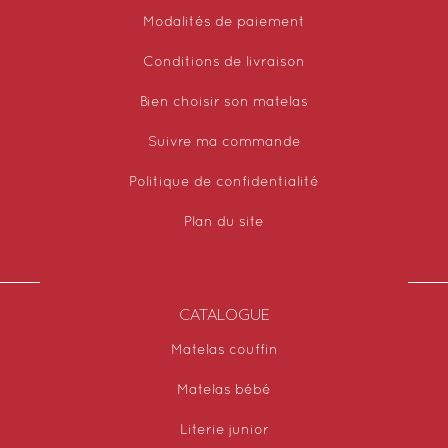
Modalités de paiement
Conditions de livraison
Bien choisir son matelas
Suivre ma commande
Politique de confidentialité
Plan du site
CATALOGUE
Matelas couffin
Matelas bébé
Literie junior