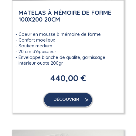
MATELAS À MÉMOIRE DE FORME
100X200 20CM
Coeur en mousse à mémoire de forme
Confort moelleux
Soutien médium
20 cm d'épaisseur
Enveloppe blanche de qualité, garnissage
intérieur ouate 200gr
440,00 €
DÉCOUVRIR