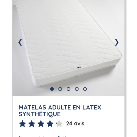
❮
❯
MATELAS ADULTE EN LATEX
SYNTHÉTIQUE
24 avis