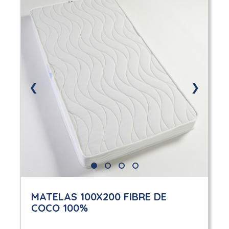
❮
❯
MATELAS 100X200 FIBRE DE
COCO 100%