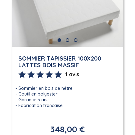
SOMMIER TAPISSIER 100X200
LATTES BOIS MASSIF
1 avis
Sommier en bois de hêtre
Coutil en polyester
Garantie 5 ans
Fabrication française
348,00 €