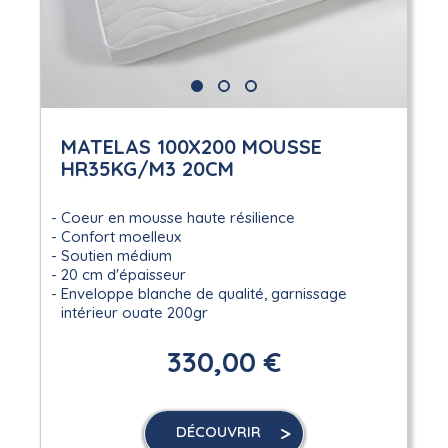
MATELAS 100X200 MOUSSE
HR35KG/M3 20CM
Coeur en mousse haute résilience
Confort moelleux
Soutien médium
20 cm d'épaisseur
Enveloppe blanche de qualité, garnissage
intérieur ouate 200gr
330,00 €
DÉCOUVRIR