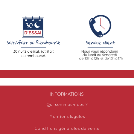
INFORMATIONS
Qui sommes-nous ?
Mentions légales
Conditions générales de vente