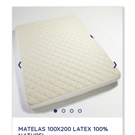
❮
❯
MATELAS 100X200 LATEX 100%