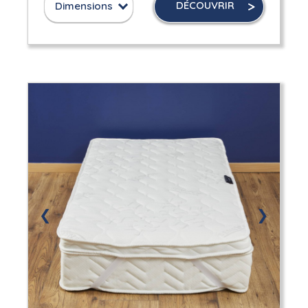
DÉCOUVRIR
Dimensions
❮
❯