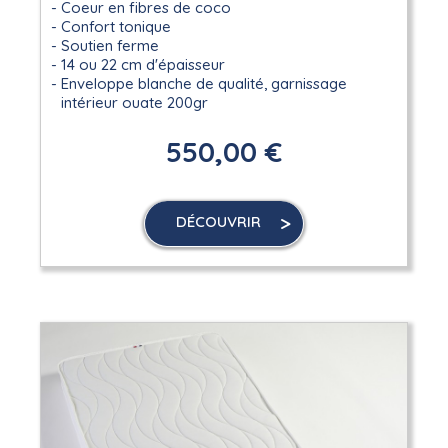
Coeur en fibres de coco
Confort tonique
Soutien ferme
14 ou 22 cm d'épaisseur
Enveloppe blanche de qualité, garnissage
intérieur ouate 200gr
550,00 €
DÉCOUVRIR