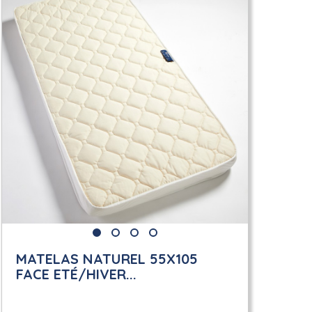
MATELAS NATUREL 55X105
FACE ETÉ/HIVER...