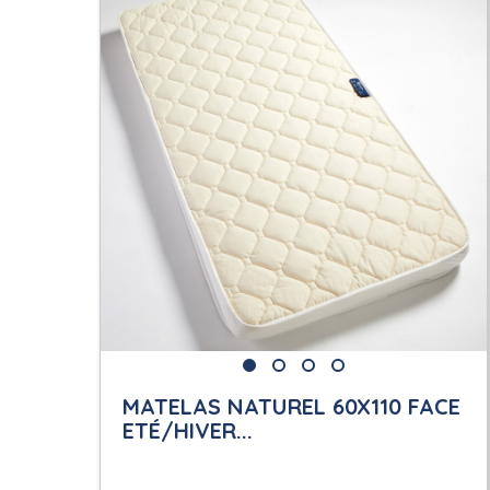
MATELAS NATUREL 60X110 FACE
ETÉ/HIVER...