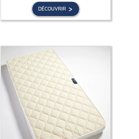
DÉCOUVRIR