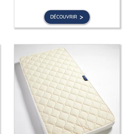
DÉCOUVRIR