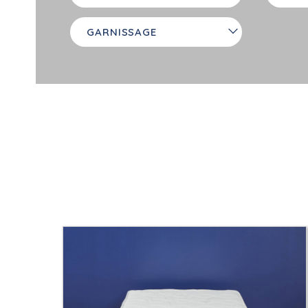
GARNISSAGE