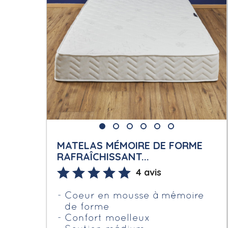
MATELAS MÉMOIRE DE FORME
RAFRAÎCHISSANT...
4 avis
Coeur en mousse à mémoire
de forme
Confort moelleux