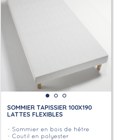
SOMMIER TAPISSIER 100X190
LATTES FLEXIBLES
Sommier en bois de hêtre
Coutil en polyester