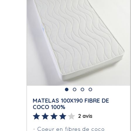
MATELAS 100X190 FIBRE DE
COCO 100%
2 avis
Coeur en fibres de coco