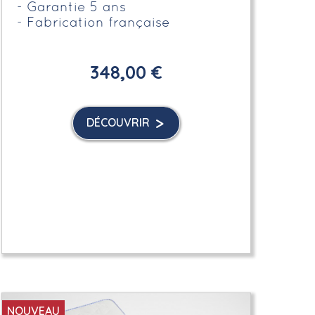
Garantie 5 ans
Fabrication française
348,00 €
DÉCOUVRIR
NOUVEAU