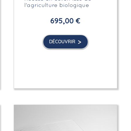
l'agriculture biologique
695,00 €
DÉCOUVRIR