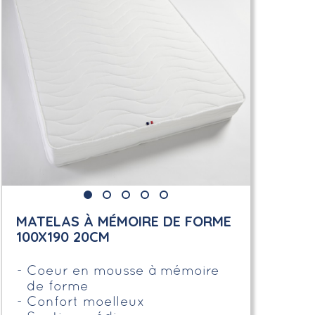
MATELAS À MÉMOIRE DE FORME
100X190 20CM
Coeur en mousse à mémoire
de forme
Confort moelleux