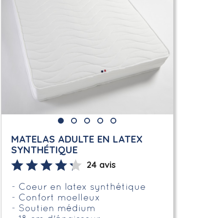
MATELAS ADULTE EN LATEX
SYNTHÉTIQUE
24 avis
Coeur en latex synthétique
Confort moelleux
Soutien médium