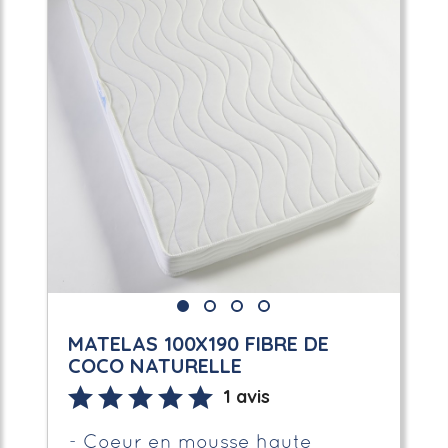
MATELAS 100X190 FIBRE DE
COCO NATURELLE
1 avis
Coeur en mousse haute