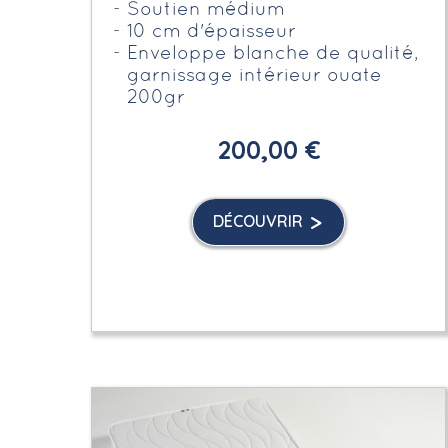
Soutien médium
10 cm d'épaisseur
Enveloppe blanche de qualité,
garnissage intérieur ouate
200gr
200,00 €
DÉCOUVRIR