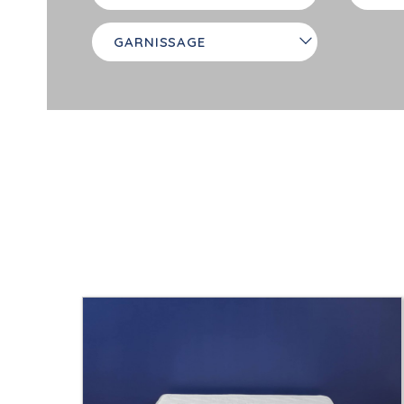
GARNISSAGE