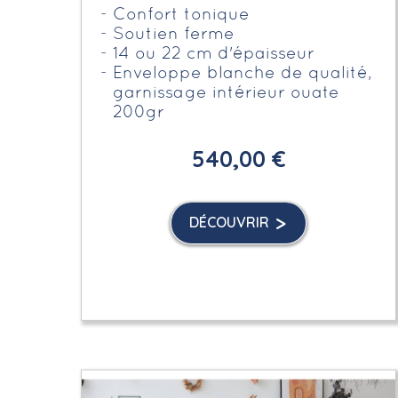
Confort tonique
Soutien ferme
14 ou 22 cm d'épaisseur
Enveloppe blanche de qualité,
garnissage intérieur ouate
200gr
540,00 €
DÉCOUVRIR