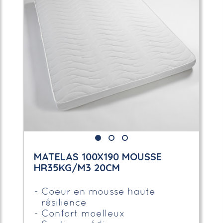
MATELAS 100X190 MOUSSE
HR35KG/M3 20CM
Coeur en mousse haute
résilience
Confort moelleux