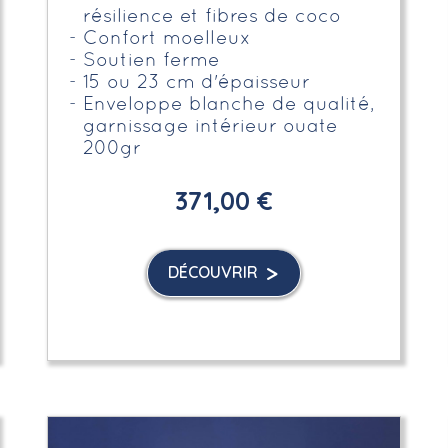
résilience et fibres de coco
Confort moelleux
Soutien ferme
15 ou 23 cm d'épaisseur
Enveloppe blanche de qualité,
garnissage intérieur ouate
200gr
371,00 €
DÉCOUVRIR