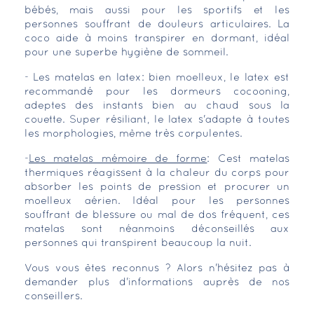
bébés, mais aussi pour les sportifs et les
personnes souffrant de douleurs articulaires. La
coco aide à moins transpirer en dormant, idéal
pour une superbe hygiène de sommeil.
- Les matelas en latex: bien moelleux, le latex est
recommandé pour les dormeurs cocooning,
adeptes des instants bien au chaud sous la
couette. Super résiliant, le latex s'adapte à toutes
les morphologies, même très corpulentes.
-
Les matelas mémoire de forme
: Cest matelas
thermiques réagissent à la chaleur du corps pour
absorber les points de pression et procurer un
moelleux aérien. Idéal pour les personnes
souffrant de blessure ou mal de dos fréquent, ces
matelas sont néanmoins déconseillés aux
personnes qui transpirent beaucoup la nuit.
Vous vous êtes reconnus ? Alors n'hésitez pas à
demander plus d'informations auprès de nos
conseillers.