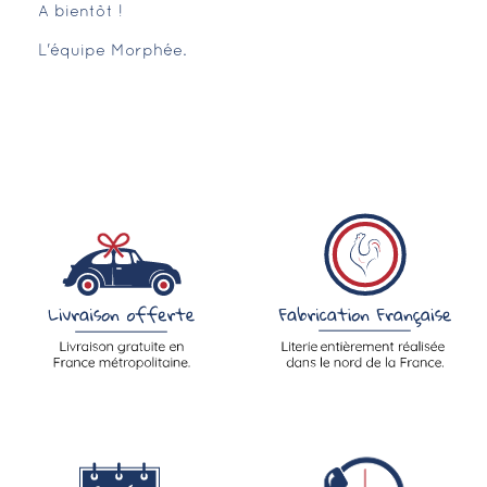
A bientôt !
L'équipe Morphée.