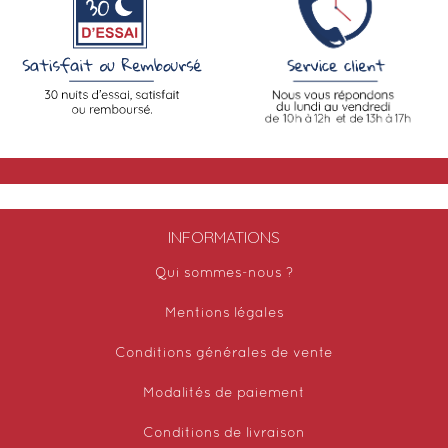
INFORMATIONS
Qui sommes-nous ?
Mentions légales
Conditions générales de vente
Modalités de paiement
Conditions de livraison