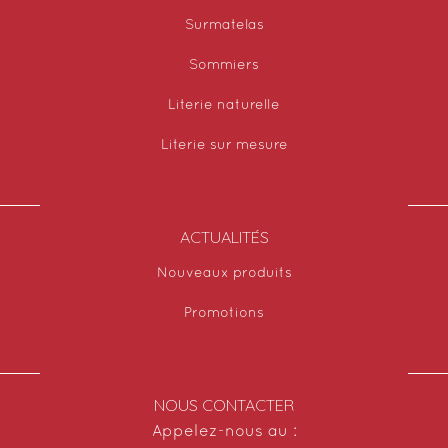
Surmatelas
Sommiers
Literie naturelle
Literie sur mesure
ACTUALITÉS
Nouveaux produits
Promotions
NOUS CONTACTER
Appelez-nous au :