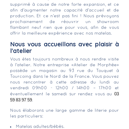
supprimé à cause de notre forte expansion, et ce
afin d'augmenter notre capacité d'accueil et de
production. Et ce n'est pas fini ! Nous prévoyons
prochainement de réouvrir un showroom
flambant neuf rien que pour vous, afin de vous
offrir la meilleure expérience avec nos matelas.
Nous vous accueillons avec plaisir à
l'atelier
Vous êtes toujours nombreux à nous rendre visite
à l'atelier. Notre entreprise «Atelier de Morphée»
possède un magasin au 93 rue du Touquet à
Tourcoing dans le Nord de la France. Vous pouvez
nous rencontrer à cette adresse du lundi au
vendredi 09h00 - 12h00 / 14h00 – 17h00 et
03
éventuellement le samedi sur rendez vous au
59 83 97 59
.
Nous élaborons une large gamme de literie pour
les particuliers:
Matelas adultes/bébés.