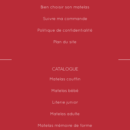
Bien choisir son matelas
Suivre ma commande
Politique de confidentialité
Plan du site
CATALOGUE
Matelas couffin
Matelas bébé
Literie junior
Matelas adulte
Matelas mémoire de forme