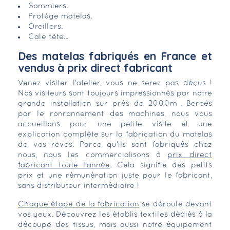
Sommiers.
Protège matelas.
Oreillers.
Cale tête...
Des matelas fabriqués en France et
vendus à prix direct fabricant
Venez visiter l'atelier, vous ne serez pas déçus !
Nos visiteurs sont toujours impressionnés par notre
grande installation sur près de 2000m². Bercés
par le ronronnement des machines, nous vous
accueillons pour une petite visite et une
explication complète sur la fabrication du matelas
de vos rêves. Parce qu'ils sont fabriqués chez
nous, nous les commercialisons à
prix direct
fabricant toute l'année
. Cela signifie des petits
prix et une rémunération juste pour le fabricant,
sans distributeur intermédiaire !
Chaque étape de la fabrication
se déroule devant
vos yeux. Découvrez les établis textiles dédiés à la
découpe des tissus, mais aussi notre équipement