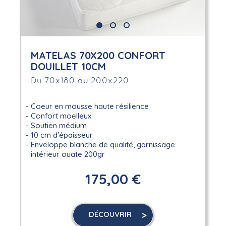
MATELAS 70X200 CONFORT
DOUILLET 10CM
Du 70x180 au 200x220
Coeur en mousse haute résilience
Confort moelleux
Soutien médium
10 cm d'épaisseur
Enveloppe blanche de qualité, garnissage
intérieur ouate 200gr
175,00 €
DÉCOUVRIR