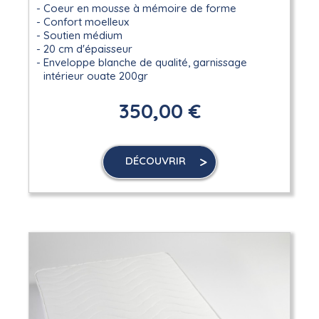
Coeur en mousse à mémoire de forme
Confort moelleux
Soutien médium
20 cm d'épaisseur
Enveloppe blanche de qualité, garnissage
intérieur ouate 200gr
350,00 €
DÉCOUVRIR