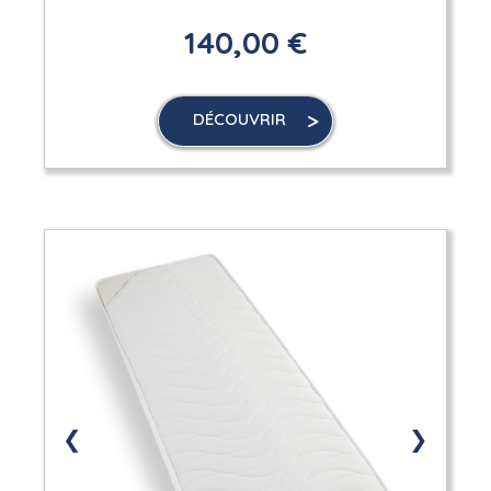
140,00 €
DÉCOUVRIR
❮
❯