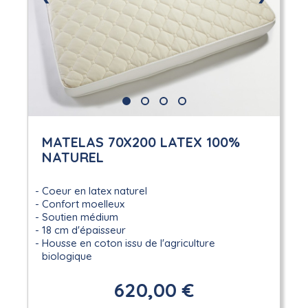
MATELAS 70X200 LATEX 100%
NATUREL
Coeur en latex naturel
Confort moelleux
Soutien médium
18 cm d'épaisseur
Housse en coton issu de l'agriculture
biologique
620,00 €