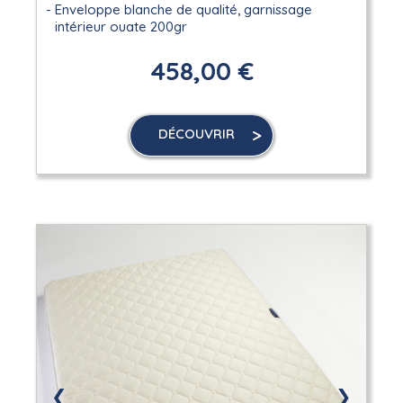
Enveloppe blanche de qualité, garnissage
intérieur ouate 200gr
458,00 €
DÉCOUVRIR
❮
❯