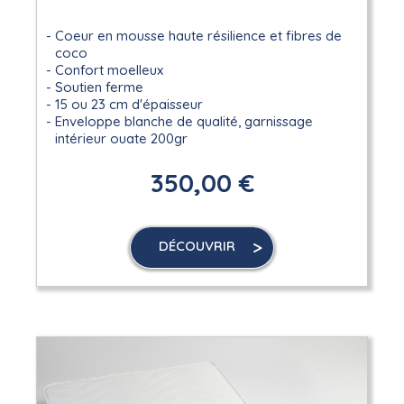
Coeur en mousse haute résilience et fibres de
coco
Confort moelleux
Soutien ferme
15 ou 23 cm d'épaisseur
Enveloppe blanche de qualité, garnissage
intérieur ouate 200gr
350,00 €
DÉCOUVRIR