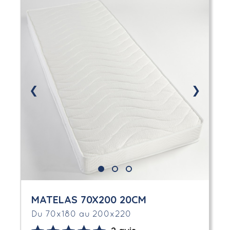
❮
❯
MATELAS 70X200 20CM
Du 70x180 au 200x220