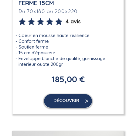
FERME 15CM
Du 70x180 au 200x220
4 avis
Coeur en mousse haute résilience
Confort ferme
Soutien ferme
15 cm d'épaisseur
Enveloppe blanche de qualité, garnissage
intérieur ouate 200gr
185,00 €
DÉCOUVRIR