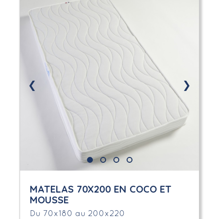
❮
❯
MATELAS 70X200 EN COCO ET
MOUSSE
Du 70x180 au 200x220