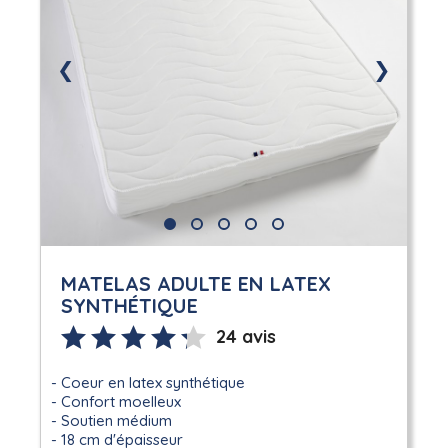
❮
❯
MATELAS ADULTE EN LATEX
SYNTHÉTIQUE
24 avis
Coeur en latex synthétique
Confort moelleux
Soutien médium
18 cm d'épaisseur