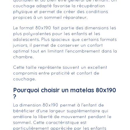
quotidien et au bien-être général de l'enfant. Un
couchage adapté favorise la récupération
physique et permet de créer des conditions
propices à un sommeil réparateur.
Le format 80x190 fait partie des dimensions les
plus polyvalentes pour les enfants et les
adolescents. Plus spacieux que certains formats
juniors, il permet de conserver un confort
optimal tout en limitant l'encombrement dans la
chambre.
Cette taille représente souvent un excellent
compromis entre praticité et confort de
couchage.
Pourquoi choisir un matelas 80x190
?
La dimension 80x190 permet à l'enfant de
bénéficier d'une largeur supplémentaire qui
améliore la liberté de mouvement pendant le
sommeil. Cette caractéristique est
particulièrement appréciée par les enfants