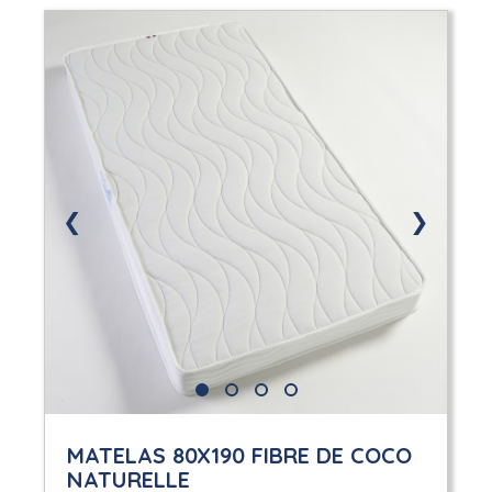
❮
❯
MATELAS 80X190 FIBRE DE COCO
NATURELLE