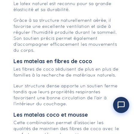
Le latex naturel est reconnu pour sa grande
élasticité et sa durabilité.
Grâce à sa structure naturellement aérée, il
favorise une excellente ventilation et aide à
réguler l'humidité produite durant le sommeil.
Son soutien précis permet également
d'accompagner efficacement les mouvements
du corps.
Les matelas en fibres de coco
Les fibres de coco séduisent de plus en plus de
familles à la recherche de matériaux naturels.
Leur structure dense apporte un soutien ferme
tandis que leurs propriétés respirantes
favorisent une bonne circulation de l'air à
l'intérieur du couchage.
Les matelas coco et mousse
Cette combinaison permet d'associer les
qualités de maintien des fibres de coco avec le