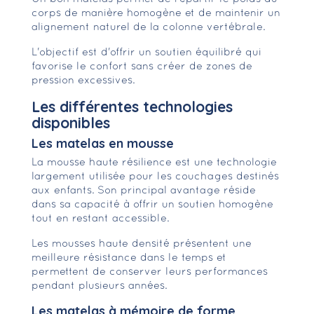
corps de manière homogène et de maintenir un
alignement naturel de la colonne vertébrale.
L'objectif est d'offrir un soutien équilibré qui
favorise le confort sans créer de zones de
pression excessives.
Les différentes technologies
disponibles
Les matelas en mousse
La mousse haute résilience est une technologie
largement utilisée pour les couchages destinés
aux enfants. Son principal avantage réside
dans sa capacité à offrir un soutien homogène
tout en restant accessible.
Les mousses haute densité présentent une
meilleure résistance dans le temps et
permettent de conserver leurs performances
pendant plusieurs années.
Les matelas à mémoire de forme