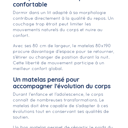
confortable
Dormir dans un lit adapté à sa morphologie
contribue directement à la qualité du repos. Un
couchage trop étroit peut limiter les
mouvements naturels du corps et nuire au
confort.
Avec ses 80 cm de largeur, le matelas 80x190
procure davantage d'espace pour se retourner,
s'étirer ou changer de position durant la nuit.
Cette liberté de mouvement participe à un
meilleur confort global.
Un matelas pensé pour
accompagner l'évolution du corps
Durant l'enfance et l'adolescence, le corps
connaît de nombreuses transformations. Le
matelas doit être capable de s'adapter à ces
évolutions tout en conservant ses qualités de
soutien.
Un bon matelas permet de répartir le poids du