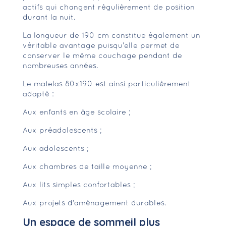
actifs qui changent régulièrement de position
durant la nuit.
La longueur de 190 cm constitue également un
véritable avantage puisqu'elle permet de
conserver le même couchage pendant de
nombreuses années.
Le matelas 80x190 est ainsi particulièrement
adapté :
Aux enfants en âge scolaire ;
Aux préadolescents ;
Aux adolescents ;
Aux chambres de taille moyenne ;
Aux lits simples confortables ;
Aux projets d'aménagement durables.
Un espace de sommeil plus