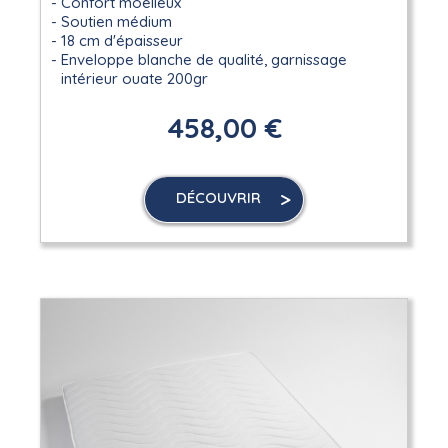
Confort moelleux
Soutien médium
18 cm d'épaisseur
Enveloppe blanche de qualité, garnissage
intérieur ouate 200gr
458,00 €
DÉCOUVRIR