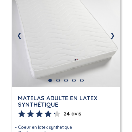
❮
❯
MATELAS ADULTE EN LATEX
SYNTHÉTIQUE
24 avis
Coeur en latex synthétique