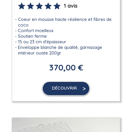
1 avis
Coeur en mousse haute résilience et fibres de
coco
Confort moelleux
Soutien ferme
15 ou 23 cm d'épaisseur
Enveloppe blanche de qualité, garnissage
intérieur ouate 200gr
370,00 €
DÉCOUVRIR