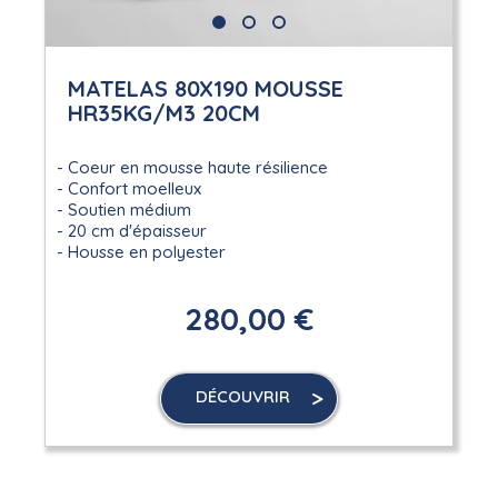
MATELAS 80X190 MOUSSE
HR35KG/M3 20CM
Coeur en mousse haute résilience
Confort moelleux
Soutien médium
20 cm d'épaisseur
Housse en polyester
280,00 €
DÉCOUVRIR