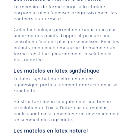
La mémoire de forme réagit à la chaleur
corporelle afin d'épouser progressivement les
contours du dormeur.
Cette technologie permet une répartition plus
uniforme des points d'appui et procure une
sensation d'accueil plus personnalisée. Pour les
enfants, une couche modérée de mémoire de
forme constitue généralement la solution la
plus adaptée.
Les matelas en latex synthétique
Le latex synthétique offre un confort
dynamique particulièrement apprécié pour sa
réactivité.
Sa structure favorise également une bonne
circulation de l'air à l'intérieur du matelas,
contribuant ainsi à maintenir un environnement
de sommeil plus agréable.
Les matelas en latex naturel