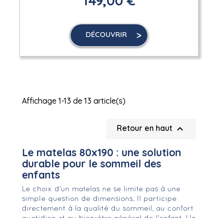
149,00 €
DÉCOUVRIR
Affichage 1-13 de 13 article(s)

Retour en haut
Le matelas 80x190 : une solution
durable pour le sommeil des
enfants
Le choix d'un matelas ne se limite pas à une
simple question de dimensions. Il participe
directement à la qualité du sommeil, au confort