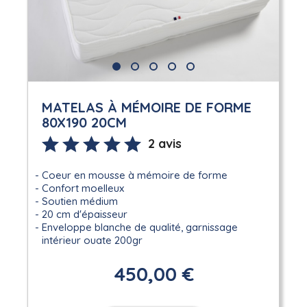
MATELAS À MÉMOIRE DE FORME
80X190 20CM
2 avis
Coeur en mousse à mémoire de forme
Confort moelleux
Soutien médium
20 cm d'épaisseur
Enveloppe blanche de qualité, garnissage
intérieur ouate 200gr
450,00 €