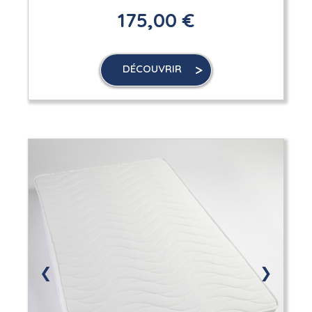
175,00 €
DÉCOUVRIR
❮
❯