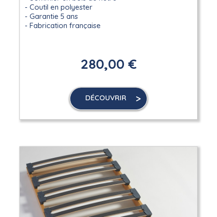
Coutil en polyester
Garantie 5 ans
Fabrication française
280,00 €
DÉCOUVRIR