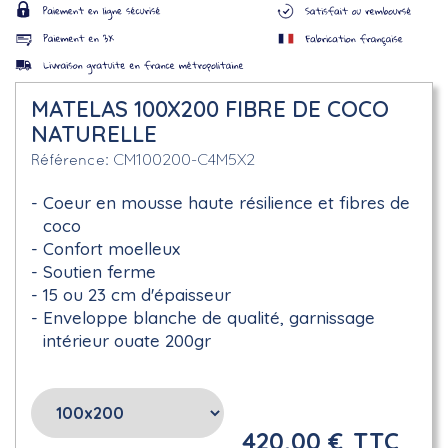
MATELAS 100X200 FIBRE DE COCO
NATURELLE
CM100200-C4M5X2
Référence
Coeur en mousse haute résilience et fibres de
coco
Confort moelleux
Soutien ferme
15 ou 23 cm d'épaisseur
Enveloppe blanche de qualité, garnissage
intérieur ouate 200gr
420,00 €
TTC