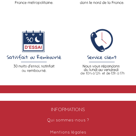
INFORMATIONS
Qui sommes-nous ?
Mentions légales