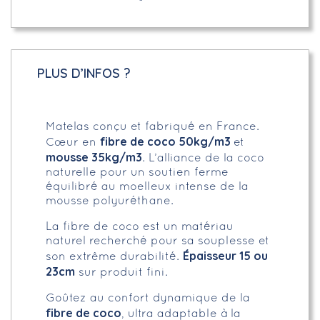
PLUS D’INFOS ?
Matelas conçu et fabriqué en France.
fibre de coco 50kg/m3
Cœur en
et
mousse 35kg/m3
. L’alliance de la coco
naturelle pour un soutien ferme
équilibré au moelleux intense de la
mousse polyuréthane.
La fibre de coco est un matériau
naturel recherché pour sa souplesse et
Épaisseur 15 ou
son extrême durabilité.
23cm
sur produit fini.
Goûtez au confort dynamique de la
fibre de coco
, ultra adaptable à la