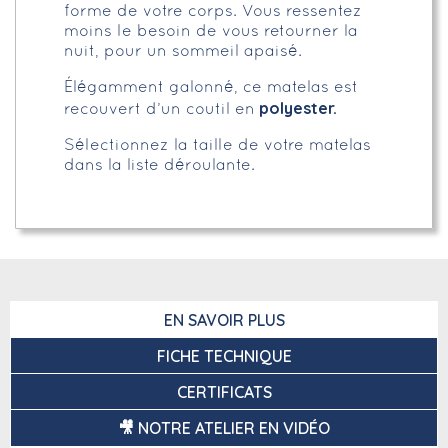
forme de votre corps. Vous ressentez
moins le besoin de vous retourner la
nuit, pour un sommeil apaisé.
Élégamment galonné, ce matelas est
polyester.
recouvert d’un coutil en
Sélectionnez la taille de votre matelas
dans la liste déroulante.
EN SAVOIR PLUS
FICHE TECHNIQUE
CERTIFICATS
🎥 NOTRE ATELIER EN VIDÉO