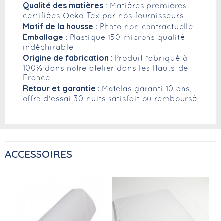
Qualité des matières
: Matières premières
certifiées Oeko Tex par nos fournisseurs
Motif de la housse :
Photo non contractuelle
Emballage :
Plastique 150 microns qualité
indéchirable
Origine de fabrication :
Produit fabriqué à
100% dans notre atelier dans les Hauts-de-
France
Retour et garantie :
Matelas garanti 10 ans,
offre d'essai 30 nuits satisfait ou remboursé
ACCESSOIRES