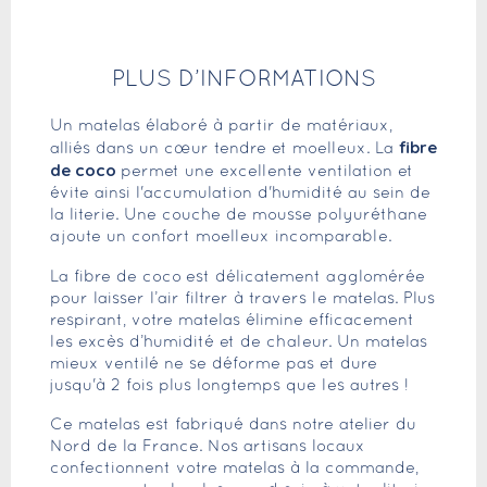
PLUS D’INFORMATIONS
Un matelas élaboré à partir de matériaux,
fibre
alliés dans un cœur tendre et moelleux. La
de coco
permet une excellente ventilation et
évite ainsi l'accumulation d'humidité au sein de
la literie. Une couche de mousse polyuréthane
ajoute un confort moelleux incomparable.
La fibre de coco
est délicatement agglomérée
pour laisser l’air filtrer à travers le matelas. Plus
respirant, votre matelas élimine efficacement
les excès d’humidité et de chaleur. Un matelas
mieux ventilé ne se déforme pas et dure
jusqu'à 2 fois plus longtemps que les autres !
Ce matelas est fabriqué dans notre atelier du
Nord de la France. Nos artisans locaux
confectionnent votre matelas à la commande,