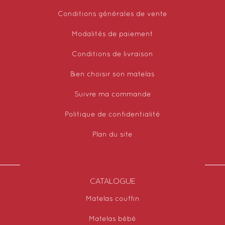
Conditions générales de vente
Modalités de paiement
Conditions de livraison
Bien choisir son matelas
Suivre ma commande
Politique de confidentialité
Plan du site
CATALOGUE
Matelas couffin
Matelas bébé