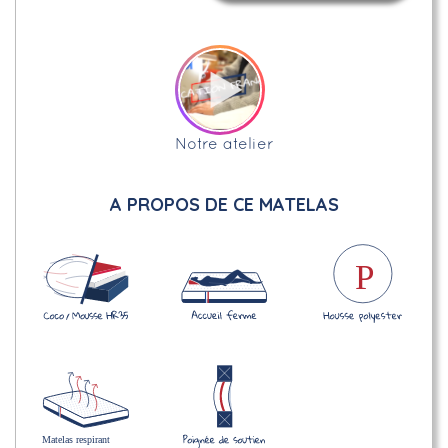
Notre atelier
A PROPOS DE CE MATELAS