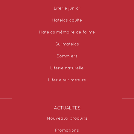
Literie junior
Matelas adulte
Matelas mémoire de forme
Surmatelas
Sommiers
Literie naturelle
Literie sur mesure
ACTUALITÉS
Nouveaux produits
Promotions