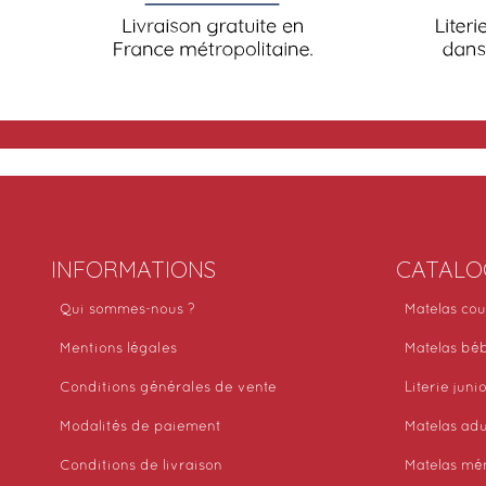
INFORMATIONS
CATALO
Qui sommes-nous ?
Matelas cou
Mentions légales
Matelas bé
Conditions générales de vente
Literie juni
Modalités de paiement
Matelas adu
Conditions de livraison
Matelas mé