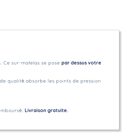
par dessus votre
os. Ce sur-matelas se pose
 de qualité absorbe les points de pression
Livraison gratuite.
remboursé.