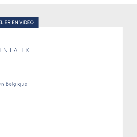
LIER EN VIDÉO
EN LATEX
 en Belgique