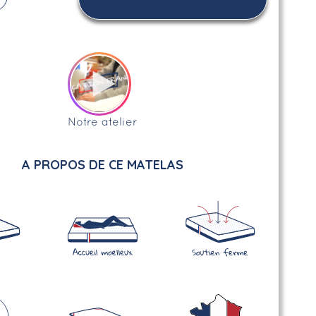
Notre atelier
A PROPOS DE CE MATELAS