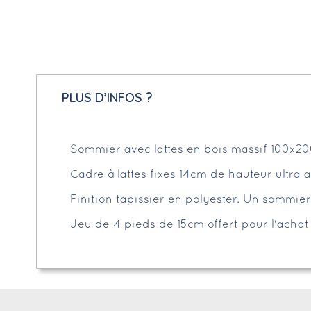
PLUS D’INFOS ?
Sommier avec lattes en bois massif 100x2
Cadre à lattes fixes 14cm de hauteur ultra a
Finition tapissier en polyester. Un sommier
Jeu de 4 pieds de 15cm offert pour l'acha