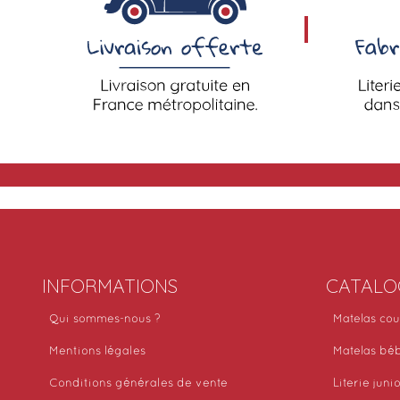
INFORMATIONS
CATALO
Qui sommes-nous ?
Matelas cou
Mentions légales
Matelas bé
Conditions générales de vente
Literie juni