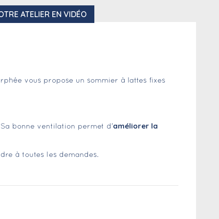
OTRE ATELIER EN VIDÉO
 Morphée vous propose un sommier à lattes fixes
améliorer la
. Sa bonne ventilation permet d'
ndre à toutes les demandes.