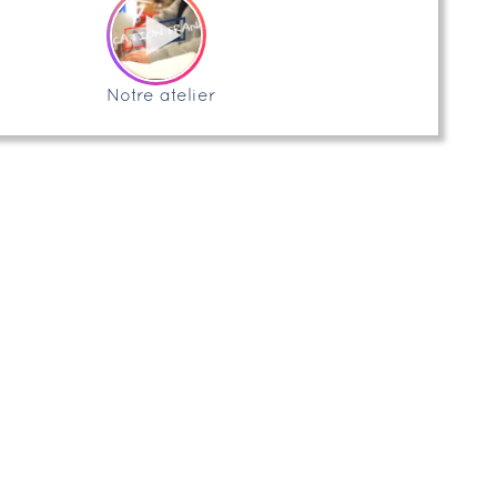
Notre atelier