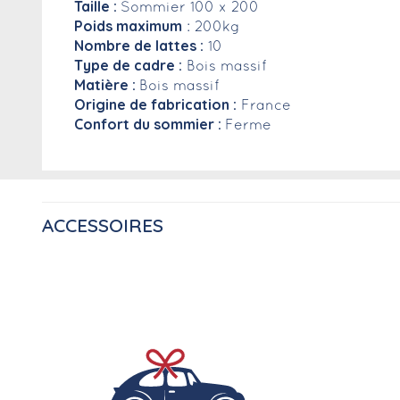
Taille :
Sommier 100 x 200
Poids maximum
: 200kg
Nombre de lattes :
10
Type de cadre :
Bois massif
Matière :
Bois massif
Origine de fabrication :
France
Confort du sommier :
Ferme
ACCESSOIRES