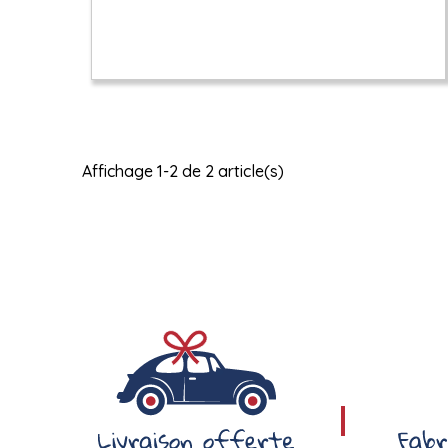
Affichage 1-2 de 2 article(s)