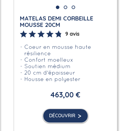
MATELAS DEMI CORBEILLE
MOUSSE 20CM
9 avis
Coeur en mousse haute
résilience
Confort moelleux
Soutien médium
20 cm d'épaisseur
Housse en polyester
463,00 €
DÉCOUVRIR