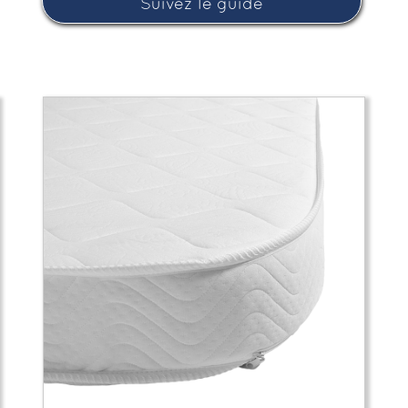
Suivez le guide