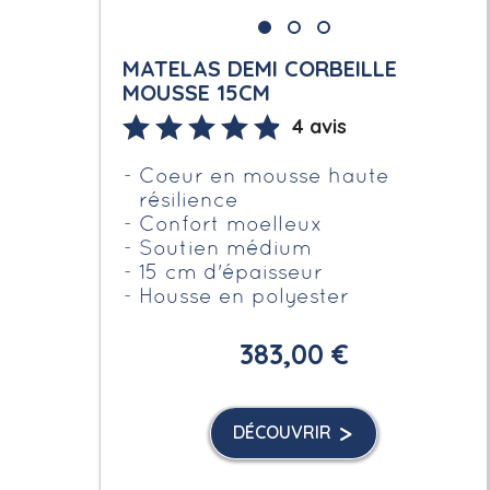
MATELAS DEMI CORBEILLE
MOUSSE 15CM
4 avis
Coeur en mousse haute
résilience
Confort moelleux
Soutien médium
15 cm d'épaisseur
Housse en polyester
383,00 €
DÉCOUVRIR