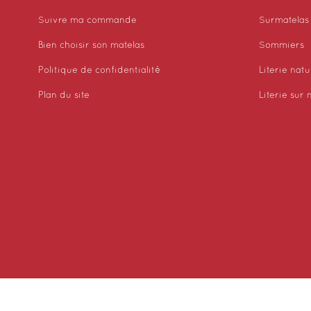
Suivre ma commande
Surmatelas
Bien choisir son matelas
Sommiers
Politique de confidentialité
Literie natu
Plan du site
Literie sur