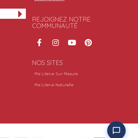
REJOIGNEZ NOTRE
COMMUNAUTÉ
NOS SITES
Ma Literie Sur Mesure
Ma Literie Naturelle