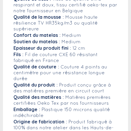
respirant et doux, tissu certifié oeko-tex par
notre fournisseur en Belgique
Qualité de la mousse
: Mousse haute
résilience TV HR35kg/m3 ou qualité
supérieure
Confort du matelas
: Medium
Soutien du matelas
: Medium
Epaisseur du produit fini
: 12 cm
Fils
: Fil de couture CXE 60 résistant
fabriqué en France
Qualité de couture
: Couture 4 points au
centimètre pour une résistance longue
durée
Qualité du produit
: Produit conçu grâce à
des matières première en circuit court
Qualité des matières
: Matières premières
certifiées Oeko Tex par nos fournisseurs
Emballage
: Plastique 150 microns qualité
indéchirable
Origine de fabrication
: Produit fabriqué à
100% dans notre atelier dans les Hauts-de-