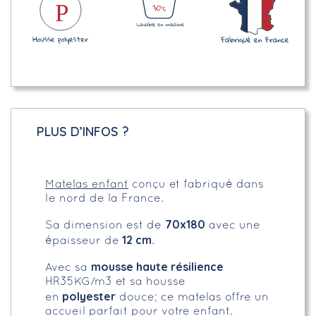
PLUS D’INFOS ?
Matelas enfant
conçu et fabriqué dans
le nord de la France.
70x180
Sa dimension est de
avec une
12 cm
épaisseur de
.
mousse haute résilience
Avec sa
HR35KG/m3 et sa housse
polyester
en
douce; ce matelas offre un
accueil parfait pour votre enfant.