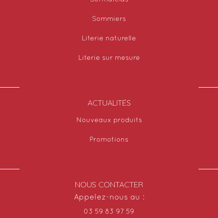
Sommiers
Literie naturelle
Literie sur mesure
ACTUALITÉS
Nouveaux produits
Promotions
NOUS CONTACTER
Appelez-nous au :
03 59 83 97 59