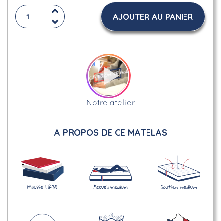
AJOUTER AU PANIER
Notre atelier
A PROPOS DE CE MATELAS