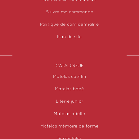
Suivre ma commande
Politique de confidentialité
Plan du site
CATALOGUE
Matelas couffin
Matelas bébé
Literie junior
Matelas adulte
Matelas mémoire de forme
Surmatelas