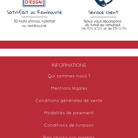
INFORMATIONS
Qui sommes-nous ?
Mentions légales
Conditions générales de vente
Modalités de paiement
Conditions de livraison
Bien choisir son matelas