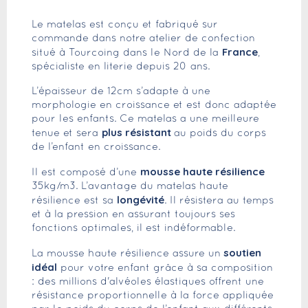
Le matelas est conçu et fabriqué sur
commande dans notre atelier de confection
France
situé à Tourcoing dans le Nord de la
,
spécialiste en literie depuis 20 ans.
L’épaisseur de 12cm s’adapte à une
morphologie en croissance et est donc adaptée
pour les enfants. Ce matelas a une meilleure
plus résistant
tenue et sera
au poids du corps
de l’enfant en croissance.
mousse haute résilience
Il est composé d’une
35kg/m3. L’avantage du matelas haute
longévité
résilience est sa
. Il résistera au temps
et à la pression en assurant toujours ses
fonctions optimales, il est indéformable.
soutien
La mousse haute résilience assure un
idéal
pour votre enfant grâce à sa composition
: des millions d'alvéoles élastiques offrent une
résistance proportionnelle à la force appliquée