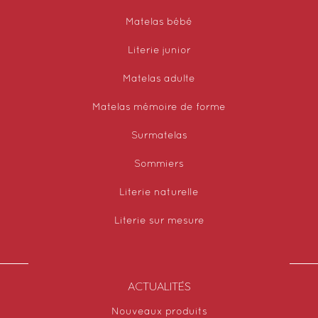
Matelas bébé
Literie junior
Matelas adulte
Matelas mémoire de forme
Surmatelas
Sommiers
Literie naturelle
Literie sur mesure
ACTUALITÉS
Nouveaux produits