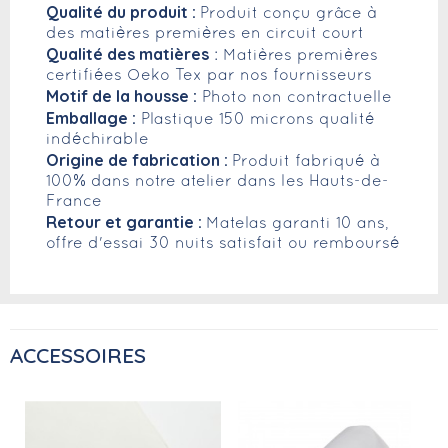
Qualité du produit :
Produit conçu grâce à
des matières premières en circuit court
Qualité des matières
: Matières premières
certifiées Oeko Tex par nos fournisseurs
Motif de la housse :
Photo non contractuelle
Emballage :
Plastique 150 microns qualité
indéchirable
Origine de fabrication :
Produit fabriqué à
100% dans notre atelier dans les Hauts-de-
France
Retour et garantie :
Matelas garanti 10 ans,
offre d'essai 30 nuits satisfait ou remboursé
ACCESSOIRES