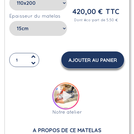
420,00 €
TTC
Epaisseur du matelas
Dont éco-part de 5.50 €
AJOUTER AU PANIER
Notre atelier
A PROPOS DE CE MATELAS