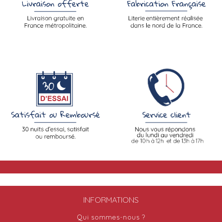
INFORMATIONS
Qui sommes-nous ?