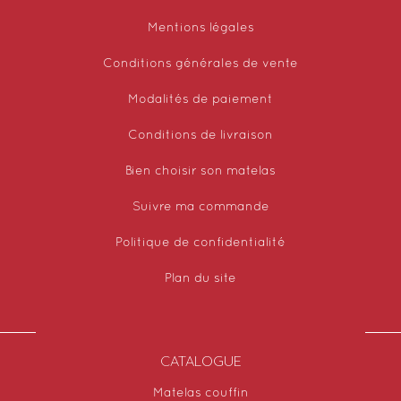
Mentions légales
Conditions générales de vente
Modalités de paiement
Conditions de livraison
Bien choisir son matelas
Suivre ma commande
Politique de confidentialité
Plan du site
CATALOGUE
Matelas couffin