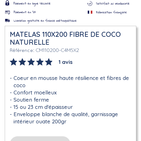
MATELAS 110X200 FIBRE DE COCO
NATURELLE
CM110200-C4M5X2
Référence
1 avis
Coeur en mousse haute résilience et fibres de
coco
Confort moelleux
Soutien ferme
15 ou 23 cm d'épaisseur
Enveloppe blanche de qualité, garnissage
intérieur ouate 200gr