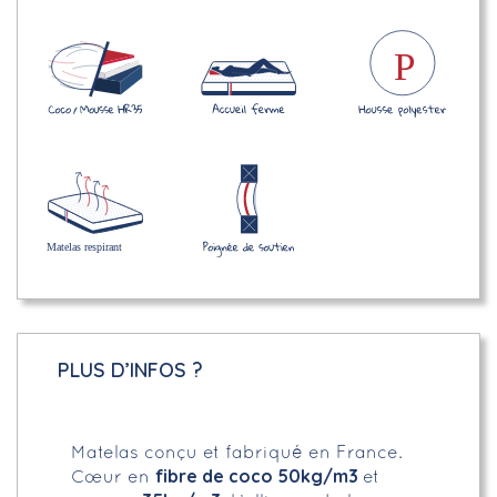
PLUS D’INFOS ?
Matelas conçu et fabriqué en France.
fibre de coco 50kg/m3
Cœur en
et