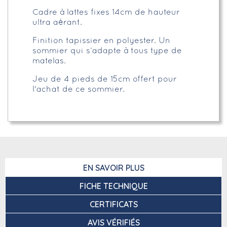
Cadre à lattes fixes 14cm de hauteur
ultra aérant.
Finition tapissier en polyester. Un
sommier qui s’adapte à tous type de
matelas.
Jeu de 4 pieds de 15cm offert pour
l'achat de ce sommier.
EN SAVOIR PLUS
FICHE TECHNIQUE
CERTIFICATS
AVIS VÉRIFIÉS