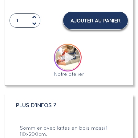
AJOUTER AU PANIER
Notre atelier
PLUS D’INFOS ?
Sommier avec lattes en bois massif
110x200cm.