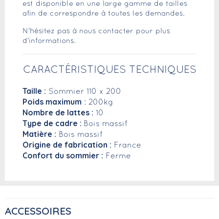
est disponible en une large gamme de tailles
afin de correspondre à toutes les demandes.
N'hésitez pas à nous contacter pour plus
d'informations.
CARACTÉRISTIQUES TECHNIQUES
Taille :
Sommier 110 x 200
Poids maximum
: 200kg
Nombre de lattes :
10
Type de cadre :
Bois massif
Matière :
Bois massif
Origine de fabrication :
France
Confort du sommier :
Ferme
ACCESSOIRES