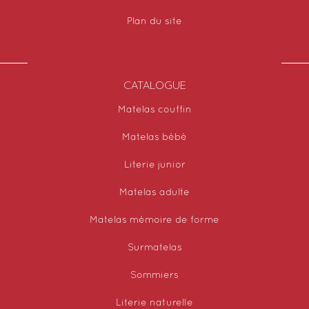
Plan du site
CATALOGUE
Matelas couffin
Matelas bébé
Literie junior
Matelas adulte
Matelas mémoire de forme
Surmatelas
Sommiers
Literie naturelle