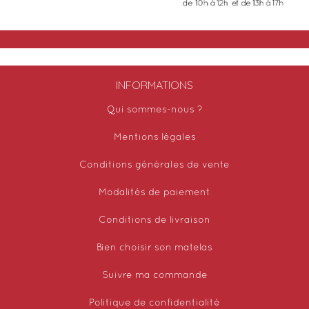
INFORMATIONS
Qui sommes-nous ?
Mentions légales
Conditions générales de vente
Modalités de paiement
Conditions de livraison
Bien choisir son matelas
Suivre ma commande
Politique de confidentialité