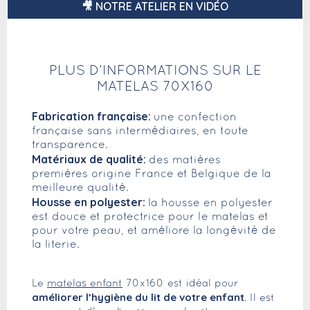
🎥 NOTRE ATELIER EN VIDÉO
PLUS D’INFORMATIONS SUR LE
MATELAS 70X160
Fabrication française:
une confection
française sans intermédiaires, en toute
transparence.
Matériaux de qualité:
des matières
premières origine France et Belgique de la
meilleure qualité.
Housse en polyester:
la housse en polyester
est douce et protectrice pour le matelas et
pour votre peau, et améliore la longévité de
la literie.
Le
matelas enfant
70x160 est idéal pour
améliorer l’hygiène du lit de votre enfant
. Il est