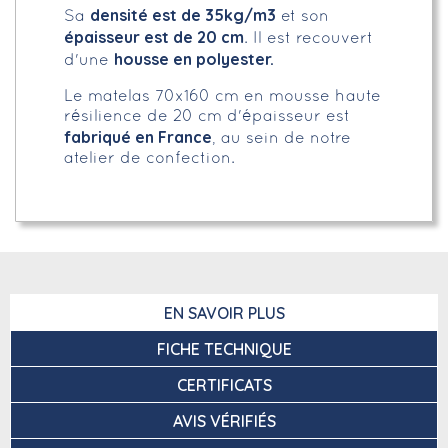
densité est de 35kg/m3
Sa
et son
épaisseur est de 20 cm
. Il est recouvert
housse en polyester.
d'une
Le matelas 70x160 cm en mousse haute
résilience de 20 cm d'épaisseur est
fabriqué en France
, au sein de notre
atelier de confection.
EN SAVOIR PLUS
FICHE TECHNIQUE
CERTIFICATS
AVIS VÉRIFIÉS