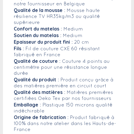
notre fournisseur en Belgique
Qualité de la mousse
: Mousse haute
résilience TV HR35kg/m3 ou qualité
supérieure
Confort du matelas
: Medium
Soutien du matelas
: Medium
Epaisseur du produit fini
: 20 cm
Fils
: Fil de couture CXE 60 résistant
fabriqué en France
Qualité de couture
: Couture 4 points au
centimètre pour une résistance longue
durée
Qualité du produit
: Produit conçu grâce à
des matières première en circuit court
Qualité des matières
: Matières premières
certifiées Oeko Tex par nos fournisseurs
Emballage
: Plastique 150 microns qualité
indéchirable
Origine de fabrication
: Produit fabriqué à
100% dans notre atelier dans les Hauts-de-
France