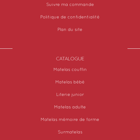
Suivre ma commande
Politique de confidentialité
Plan du site
CATALOGUE
Matelas couffin
Matelas bébé
Literie junior
Matelas adulte
Matelas mémoire de forme
Surmatelas