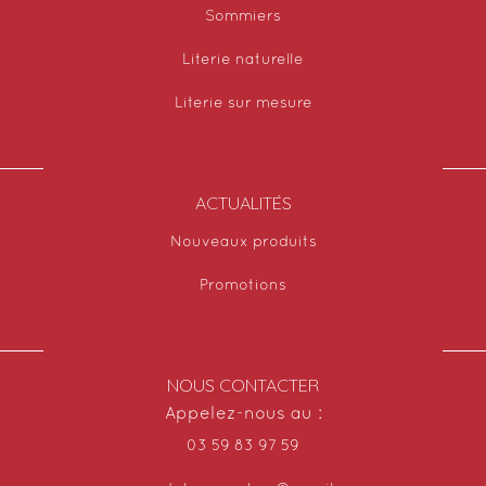
Sommiers
Literie naturelle
Literie sur mesure
ACTUALITÉS
Nouveaux produits
Promotions
NOUS CONTACTER
Appelez-nous au :
03 59 83 97 59