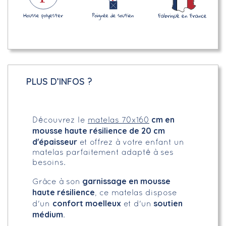
PLUS D’INFOS ?
cm en
Découvrez le
matelas 70x160
mousse haute résilience de 20 cm
d'épaisseur
et offrez à votre enfant un
matelas parfaitement adapté à ses
besoins.
garnissage en mousse
Grâce à son
haute résilience
, ce matelas dispose
confort moelleux
soutien
d'un
et d'un
médium
.