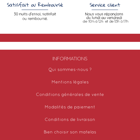
INFORMATIONS
Qui sommes-nous ?
Mentions légales
Conditions générales de vente
Modalités de paiement
Conditions de livraison
Bien choisir son matelas