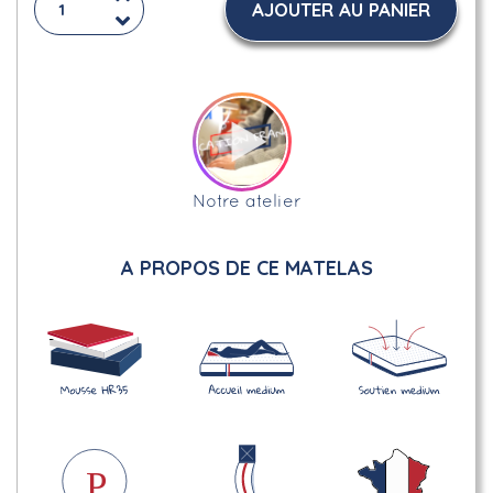
AJOUTER AU PANIER
Notre atelier
A PROPOS DE CE MATELAS