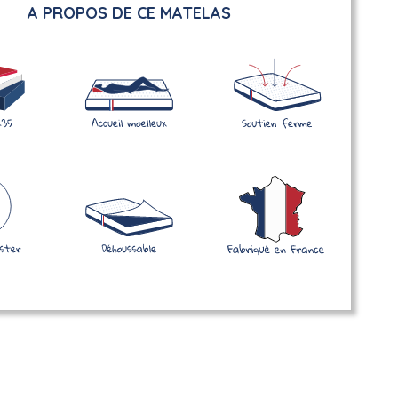
A PROPOS DE CE MATELAS