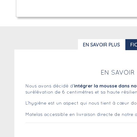
EN SAVOIR PLUS
FI
EN SAVOIR
intégrer la mousse dans n
Nous avons décidé d'
surélévation de 6 centimètres et sa haute résilie
L’hygiène est un aspect qui nous tient à cœur dont
Matelas accessible en livraison directe de notre 