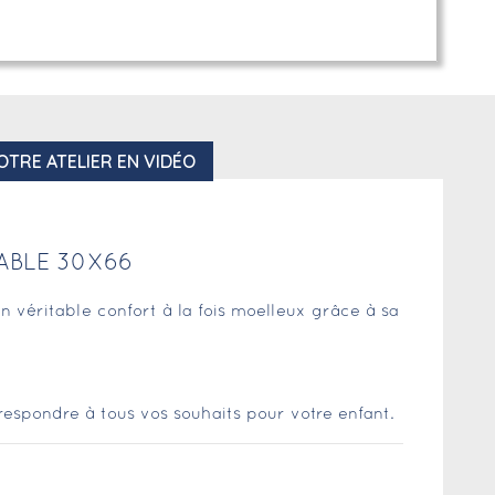
OTRE ATELIER EN VIDÉO
ABLE 30X66
 véritable confort à la fois moelleux grâce à sa
respondre à tous vos souhaits pour votre enfant.