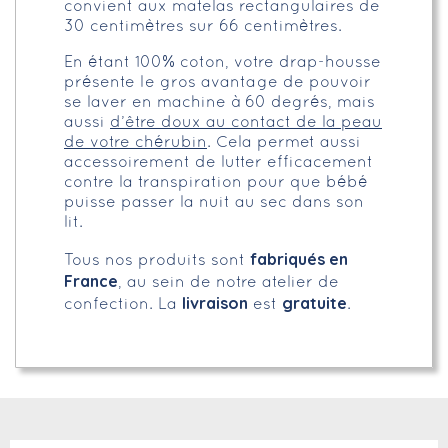
convient aux matelas rectangulaires de
30 centimètres sur 66 centimètres.
En étant 100% coton, votre drap-housse
présente le gros avantage de pouvoir
se laver en machine à 60 degrés, mais
aussi
d’être doux au contact de la peau
de votre chérubin
. Cela permet aussi
accessoirement de lutter efficacement
contre la transpiration pour que bébé
puisse passer la nuit au sec dans son
lit.
fabriqués en
Tous nos produits sont
France
, au sein de notre atelier de
livraison
gratuite
confection. La
est
.