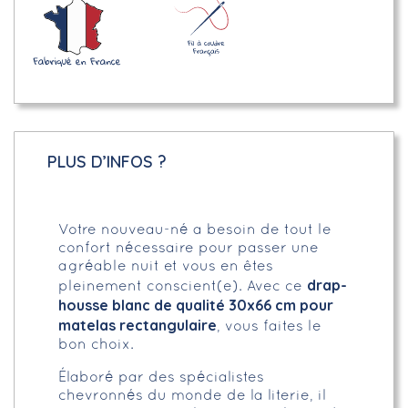
PLUS D’INFOS ?
Votre nouveau-né a besoin de tout le
confort nécessaire pour passer une
agréable nuit et vous en êtes
drap-
pleinement conscient(e). Avec ce
housse blanc de qualité 30x66 cm pour
matelas rectangulaire
, vous faites le
bon choix.
Élaboré par des spécialistes
chevronnés du monde de la literie, il