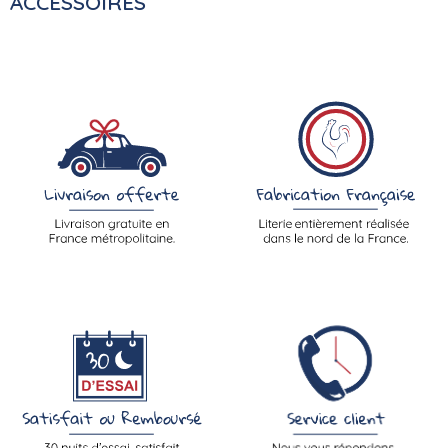
ACCESSOIRES