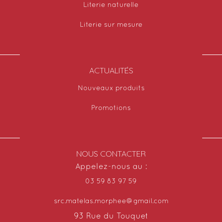
Literie naturelle
Literie sur mesure
ACTUALITÉS
Nouveaux produits
Promotions
NOUS CONTACTER
Appelez-nous au :
03 59 83 97 59
src.matelas.morphee@gmail.com
93 Rue du Touquet