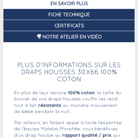
EN SAVOIR PLUS
FICHE TECHNIQUE
CERTIFICATS
🎥 NOTRE ATELIER EN VIDÉO
PLUS D'INFORMATIONS SUR LES
DRAPS HOUSSES 30X66 100%
COTON
100% coton
En plus de leur texture
, la taille du
bonnet de nos draps-housses couffin les rend
résistants
tout à fait
au moindre mouvement
de bébé pendant la nuit.
Par ailleurs, en faisant appel à toute l’expertise
de l’équipe Matelas Morphée, vous bénéficiez
rapport qualité / prix
d’un drap-housse au
qui