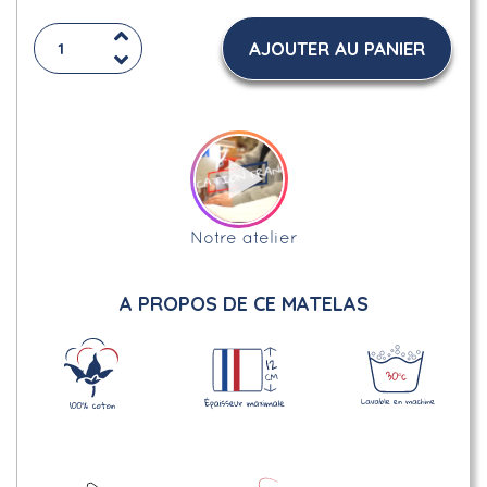
AJOUTER AU PANIER
Notre atelier
A PROPOS DE CE MATELAS