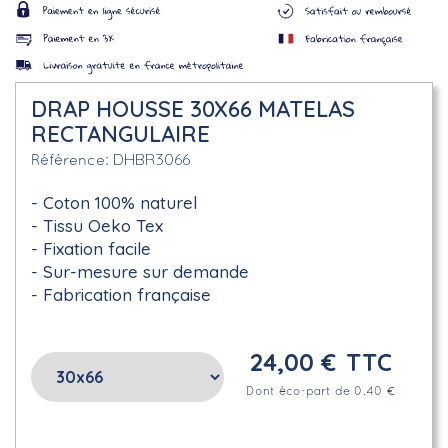
DRAP HOUSSE 30X66 MATELAS
RECTANGULAIRE
DHBR3066
Référence
Coton 100% naturel
Tissu Oeko Tex
Fixation facile
Sur-mesure sur demande
Fabrication française
24,00 €
TTC
Dont éco-part de 0.40 €