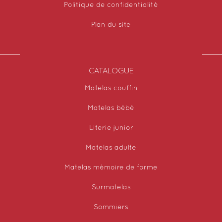
Politique de confidentialité
Plan du site
CATALOGUE
Matelas couffin
Matelas bébé
Literie junior
Matelas adulte
Matelas mémoire de forme
Surmatelas
Sommiers