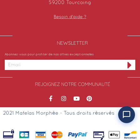
59200 Tourcoing
Besoin d'aide ?
NEWSLETTER​
Abonnez-vous pour profiter de nos offres exceptionnelles
REJOIGNEZ NOTRE COMMUNAUTÉ
2021 Matelas Morphée - Tous droits réservés