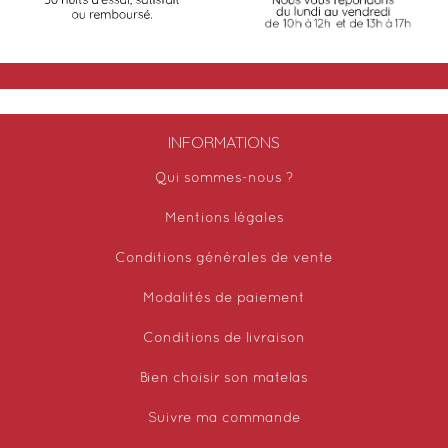
INFORMATIONS
Qui sommes-nous ?
Mentions légales
Conditions générales de vente
Modalités de paiement
Conditions de livraison
Bien choisir son matelas
Suivre ma commande