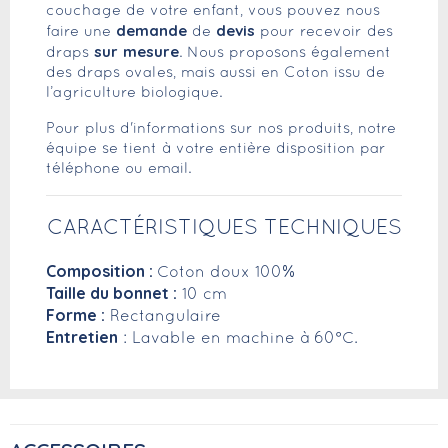
couchage de votre enfant, vous pouvez nous
demande
devis
faire une
de
pour recevoir des
sur
mesure
draps
. Nous proposons également
des draps ovales, mais aussi en Coton issu de
l’agriculture biologique.
Pour plus d'informations sur nos produits, notre
équipe se tient à votre entière disposition par
téléphone ou email.
CARACTÉRISTIQUES TECHNIQUES
Composition :
Coton doux 100%
Taille du bonnet :
10 cm
Forme :
Rectangulaire
Entretien
: Lavable en machine à 60°C.