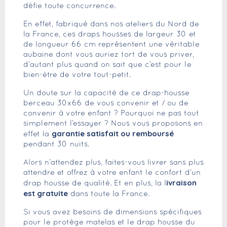
défie toute concurrence.
En effet, fabriqué dans nos ateliers du Nord de
la France, ces draps housses de largeur 30 et
de longueur 66 cm représentent une véritable
aubaine dont vous auriez tort de vous priver,
d’autant plus quand on sait que c’est pour le
bien-être de votre tout-petit.
Un doute sur la capacité de ce drap-housse
berceau 30x66 de vous convenir et / ou de
convenir à votre enfant ? Pourquoi ne pas tout
simplement l’essayer ? Nous vous proposons en
garantie satisfait ou remboursé
effet la
pendant 30 nuits.
Alors n’attendez plus, faites-vous livrer sans plus
attendre et offrez à votre enfant le confort d’un
ivraison
drap housse de qualité. Et en plus, la l
est gratuite
dans toute la France.
Si vous avez besoins de dimensions spécifiques
pour le protège matelas et le drap housse du