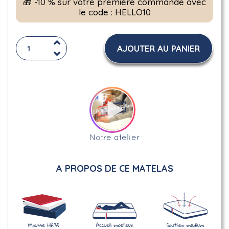
🎁 -10 % sur votre première commande avec
le code : HELLO10
AJOUTER AU PANIER
Notre atelier
A PROPOS DE CE MATELAS