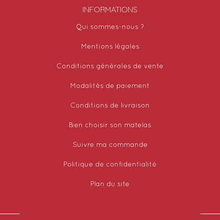
INFORMATIONS
Qui sommes-nous ?
Mentions légales
Conditions générales de vente
Modalités de paiement
Conditions de livraison
Bien choisir son matelas
Suivre ma commande
Politique de confidentialité
Plan du site