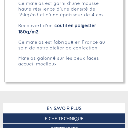
Ce matelas est garni d'une mousse
haute résilience d'une densité de
35kg/m3 et d'une épaisseur de 4 cm.
coutil en polyester
Recouvert d'un
180g/m2
.
Ce matelas est fabriqué en France au
sein de notre atelier de confection.
Matelas galonné sur les deux faces -
accueil moelleux
EN SAVOIR PLUS
FICHE TECHNIQUE