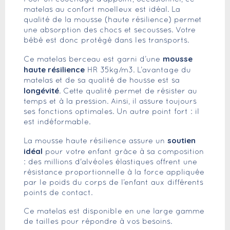
matelas au confort moelleux est idéal. La
qualité de la mousse (haute résilience) permet
une absorption des chocs et secousses. Votre
bébé est donc protégé dans les transports.
mousse
Ce matelas berceau est garni d’une
haute résilience
HR 35kg/m3. L’avantage du
matelas et de sa qualité de housse est sa
longévité
. Cette qualité permet de résister au
temps et à la pression. Ainsi, il assure toujours
ses fonctions optimales. Un autre point fort : il
est indéformable.
soutien
La mousse haute résilience assure un
idéal
pour votre enfant grâce à sa composition
: des millions d'alvéoles élastiques offrent une
résistance proportionnelle à la force appliquée
par le poids du corps de l’enfant aux différents
points de contact.
Ce matelas est disponible en une large gamme
de tailles pour répondre à vos besoins.