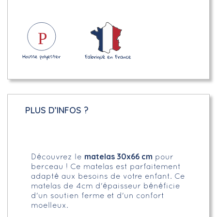
PLUS D’INFOS ?
matelas 30x66 cm
Découvrez le
pour
berceau ! Ce matelas est parfaitement
adapté aux besoins de votre enfant. Ce
matelas de 4cm d'épaisseur bénéficie
d'un soutien ferme et d'un confort
moelleux.