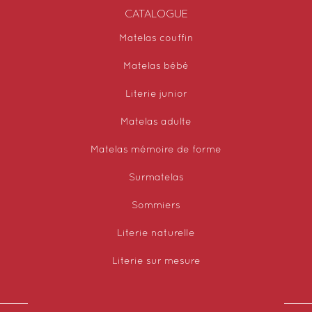
CATALOGUE
Matelas couffin
Matelas bébé
Literie junior
Matelas adulte
Matelas mémoire de forme
Surmatelas
Sommiers
Literie naturelle
Literie sur mesure