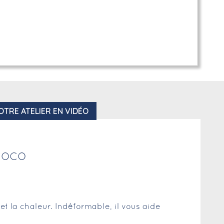
OTRE ATELIER EN VIDÉO
 COCO
 et la chaleur. Indéformable, il vous aide