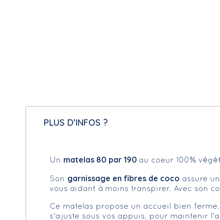
PLUS D’INFOS ?
matelas 80 par 190
Un
au coeur 100% végét
garnissage en fibres de coco
Son
assure une
vous aidant à moins transpirer. Avec son co
Ce matelas propose un accueil bien ferme. 
s'ajuste sous vos appuis, pour maintenir l'