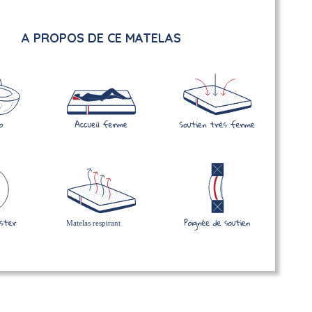
A PROPOS DE CE MATELAS