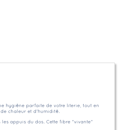
 hygiène parfaite de votre literie, tout en
 de chaleur et d'humidité.
les appuis du dos. Cette fibre "vivante"