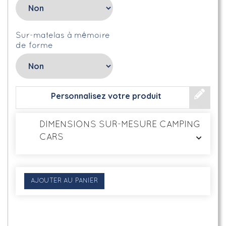
Sur-matelas à mémoire
de forme
Personnalisez votre produit
DIMENSIONS SUR-MESURE CAMPING
CARS
AJOUTER AU PANIER