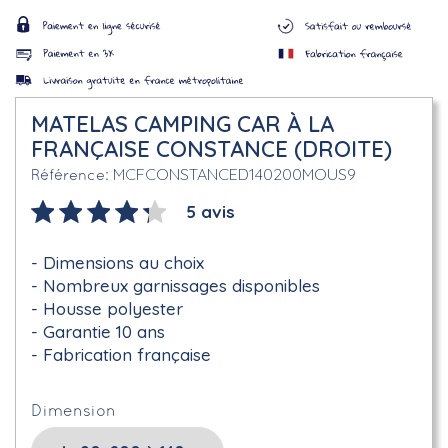
MATELAS CAMPING CAR À LA
FRANÇAISE CONSTANCE (DROITE)
MCFCONSTANCED140200MOUS9
Référence
5 avis
Dimensions au choix
Nombreux garnissages disponibles
Housse polyester
Garantie 10 ans
Fabrication française
Dimension