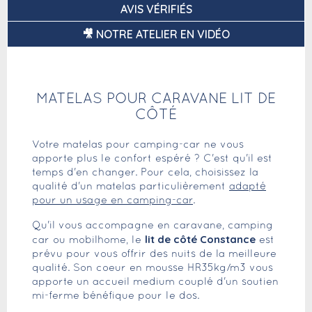
AVIS VÉRIFIÉS
🎥 NOTRE ATELIER EN VIDÉO
MATELAS POUR CARAVANE LIT DE
CÔTÉ
Votre matelas pour camping-car ne vous
apporte plus le confort espéré ? C'est qu'il est
temps d'en changer. Pour cela, choisissez la
qualité d'un matelas particulièrement
adapté
pour un usage en camping-car
.
Qu'il vous accompagne en caravane, camping
lit de côté Constance
car ou mobilhome, le
est
prévu pour vous offrir des nuits de la meilleure
qualité. Son coeur en mousse HR35kg/m3 vous
apporte un accueil medium couplé d'un soutien
mi-ferme bénéfique pour le dos.