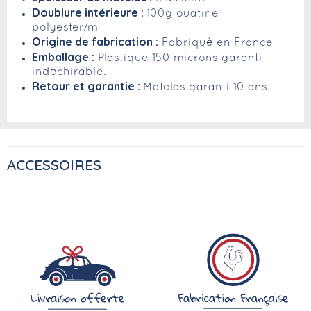
Doublure intérieure :
100g ouatine
polyester/m²
Origine de fabrication :
Fabriqué en France
Emballage :
Plastique 150 microns garanti
indéchirable.
Retour et garantie :
Matelas garanti 10 ans.
ACCESSOIRES