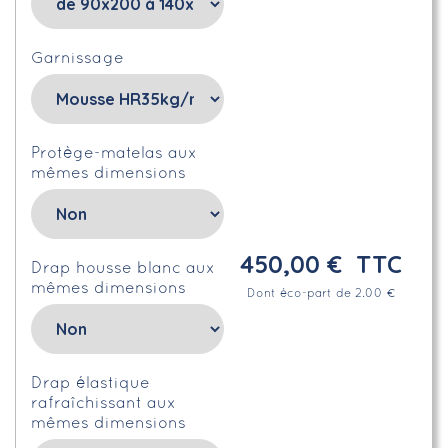
Garnissage
Protège-matelas aux
mêmes dimensions
450,00 €
TTC
Drap housse blanc aux
mêmes dimensions
Dont éco-part de 2.00 €
Drap élastique
rafraîchissant aux
mêmes dimensions