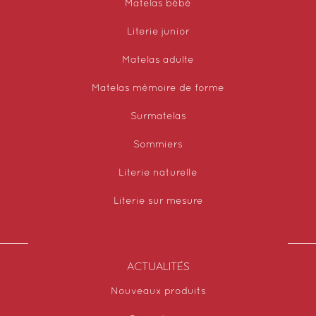
Matelas bébé
Literie junior
Matelas adulte
Matelas mémoire de forme
Surmatelas
Sommiers
Literie naturelle
Literie sur mesure
ACTUALITÉS
Nouveaux produits