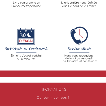
INFORMATIONS
Qui sommes-nous ?