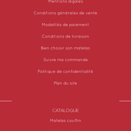
Mentions légales
Conditions générales de vente
Modalités de paiement
Conditions de livraison
Bien choisir son matelas
Suivre ma commande
Politique de confidentialité
Plan du site
CATALOGUE
Matelas couffin