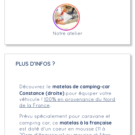
Notre atelier
PLUS D’INFOS ?
matelas de camping-car
Découvrez le
Constance (droite)
pour équiper votre
véhicule !
100% en provenance du Nord
de la France
.
Prévu spécialement pour caravane et
matelas à la française
camping car, ce
est doté d'un coeur en mousse (11 à