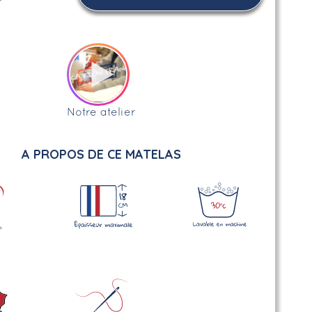
Notre atelier
A PROPOS DE CE MATELAS