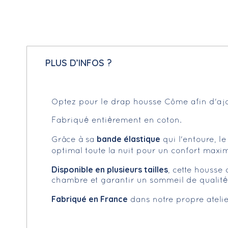
PLUS D’INFOS ?
Optez pour le drap housse Côme afin d'ajou
Fabriqué entièrement en coton.
bande élastique
Grâce à sa
qui l'entoure, l
optimal toute la nuit pour un confort maxim
Disponible en plusieurs tailles
, cette housse
chambre et garantir un sommeil de qualité, 
Fabriqué en France
dans notre propre atelie