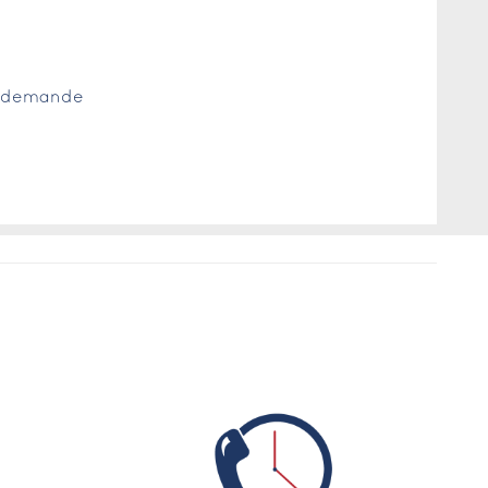
ur demande