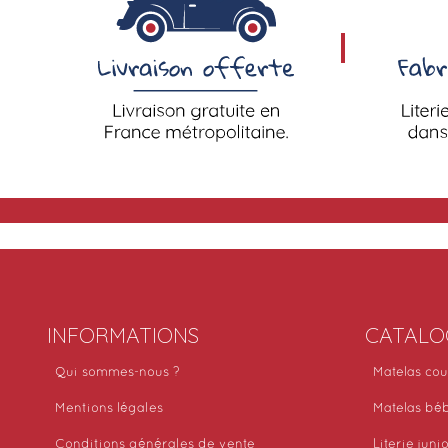
INFORMATIONS
CATALO
Qui sommes-nous ?
Matelas cou
Mentions légales
Matelas bé
Conditions générales de vente
Literie juni