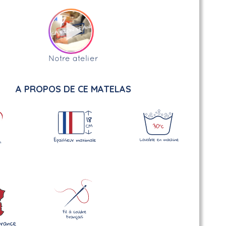
Notre atelier
A PROPOS DE CE MATELAS