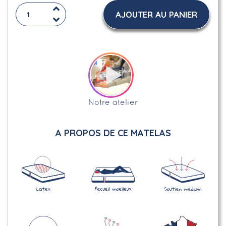
AJOUTER AU PANIER
Notre atelier
A PROPOS DE CE MATELAS