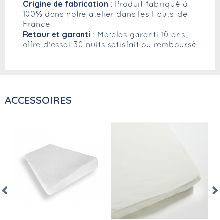
Origine de fabrication
: Produit fabriqué à
100% dans notre atelier dans les Hauts-de-
France
Retour et garanti
: Matelas garanti 10 ans,
offre d'essai 30 nuits satisfait ou remboursé
ACCESSOIRES