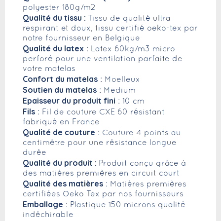
polyester 180g/m2
Qualité du tissu :
Tissu de qualité ultra
respirant et doux, tissu certifié oeko-tex par
notre fournisseur en Belgique
Qualité du latex
: Latex 60kg/m3 micro
perforé pour une ventilation parfaite de
votre matelas
Confort du matelas
: Moelleux
Soutien du matelas
: Medium
Epaisseur du produit fini
: 10 cm
Fils
: Fil de couture CXE 60 résistant
fabriqué en France
Qualité de couture
: Couture 4 points au
centimètre pour une résistance longue
durée
Qualité du produit :
Produit conçu grâce à
des matières premières en circuit court
Qualité des matières
: Matières premières
certifiées Oeko Tex par nos fournisseurs
Emballage
: Plastique 150 microns qualité
indéchirable