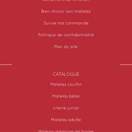
Bien choisir son matelas
Suivre ma commande
Politique de confidentialité
Plan du site
CATALOGUE
Matelas couffin
Matelas bébé
Literie junior
Matelas adulte
Matelas mémoire de forme