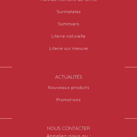
Surmatelas
Sommiers
Literie naturelle
Literie sur mesure
ACTUALITÉS
Nouveaux produits
Promotions
NOUS CONTACTER
Appelez-nous au :