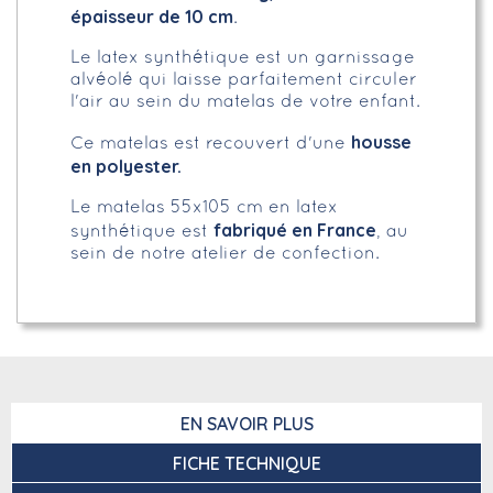
épaisseur de 10 cm
.
Le latex synthétique est un garnissage
alvéolé qui laisse parfaitement circuler
l'air au sein du matelas de votre enfant.
housse
Ce matelas est recouvert d'une
en polyester.
Le matelas 55x105 cm en latex
fabriqué en France
synthétique est
, au
sein de notre atelier de confection.
EN SAVOIR PLUS
FICHE TECHNIQUE