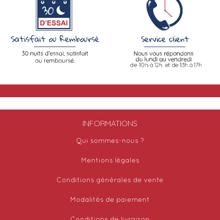
INFORMATIONS
Qui sommes-nous ?
Mentions légales
Conditions générales de vente
Modalités de paiement
Conditions de livraison