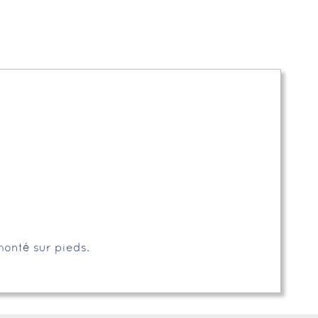
monté sur pieds.