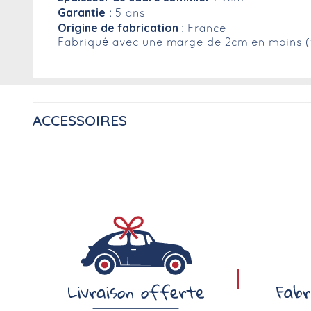
Garantie
: 5 ans
Origine de fabrication
: France
Fabriqué avec une marge de 2cm en moins (t
ACCESSOIRES