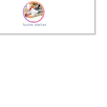
Notre atelier