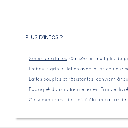
PLUS D’INFOS ?
Sommier à lattes
réalisée en multiplis de p
Embouts gris bi-lattes avec lattes couleur s
Lattes souples et résistantes, convient à 
Fabriqué dans notre atelier en France, livr
Ce sommier est destiné à être encastré dire