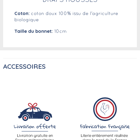
DRAPS HOUSSES
Coton:
coton doux 100% issu de l'agriculture
biologique
Taille du bonnet:
10cm
ACCESSOIRES