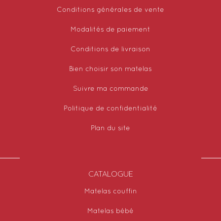
Conditions générales de vente
Modalités de paiement
Conditions de livraison
Bien choisir son matelas
Suivre ma commande
Politique de confidentialité
Plan du site
CATALOGUE
Matelas couffin
Matelas bébé