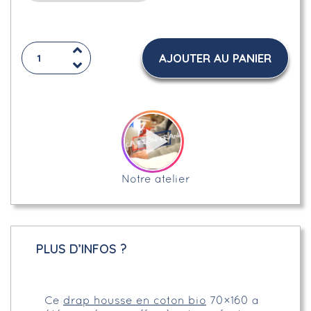
AJOUTER AU PANIER
Notre atelier
PLUS D’INFOS ?
Ce
drap housse en coton bio
70×160 a