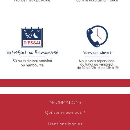
INFORMATIONS
Qui sommes-nous ?
Mentions légales