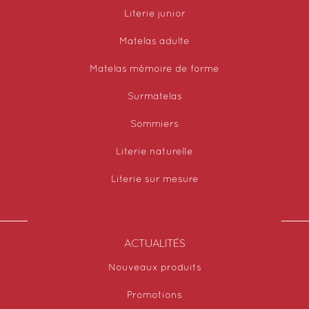
Literie junior
Matelas adulte
Matelas mémoire de forme
Surmatelas
Sommiers
Literie naturelle
Literie sur mesure
ACTUALITÉS
Nouveaux produits
Promotions