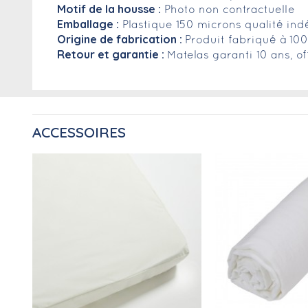
Motif de la housse :
Photo non contractuelle
Emballage :
Plastique 150 microns qualité ind
Origine de fabrication :
Produit fabriqué à 10
Retour et garantie :
Matelas garanti 10 ans, of
ACCESSOIRES