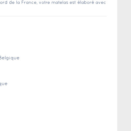
ord de la France, votre matelas est élaboré avec
 Belgique
ique