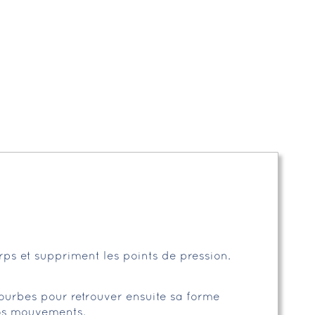
ps et suppriment les points de pression.
courbes pour retrouver ensuite sa forme
vos mouvements.