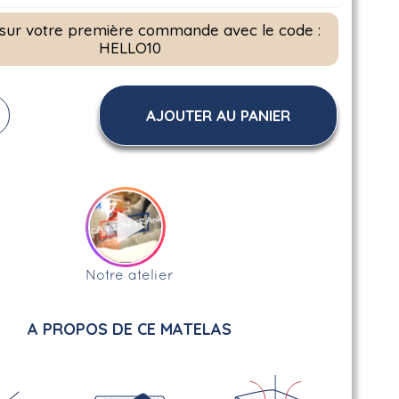
 sur votre première commande avec le code :
HELLO10
AJOUTER AU PANIER
Notre atelier
A PROPOS DE CE MATELAS