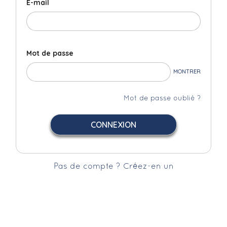
E-mail
Mot de passe
MONTRER
Mot de passe oublié ?
CONNEXION
Pas de compte ? Créez-en un