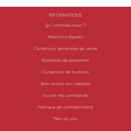
INFORMATIONS
Qui sommes-nous ?
Mentions légales
Conditions générales de vente
Modalités de paiement
Conditions de livraison
Bien choisir son matelas
Suivre ma commande
Politique de confidentialité
Plan du site