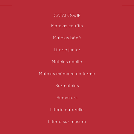
CATALOGUE
Matelas couffin
Matelas bébé
Literie junior
Matelas adulte
Matelas mémoire de forme
Surmatelas
Sommiers
Literie naturelle
Literie sur mesure