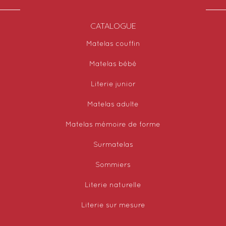
CATALOGUE
Matelas couffin
Matelas bébé
Literie junior
Matelas adulte
Matelas mémoire de forme
Surmatelas
Sommiers
Literie naturelle
Literie sur mesure