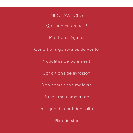
INFORMATIONS
Qui sommes-nous ?
Mentions légales
Conditions générales de vente
Modalités de paiement
Conditions de livraison
Bien choisir son matelas
Suivre ma commande
Politique de confidentialité
Plan du site