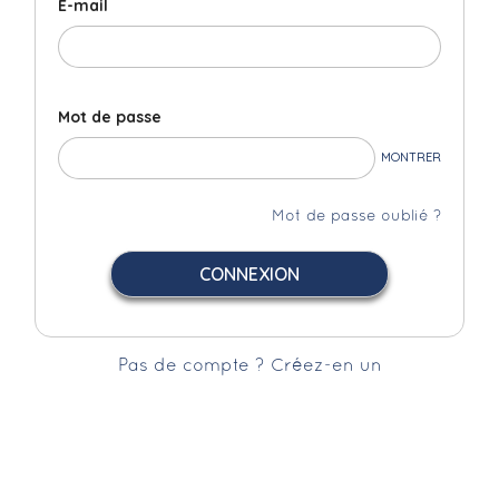
E-mail
Mot de passe
MONTRER
Mot de passe oublié ?
CONNEXION
Pas de compte ? Créez-en un