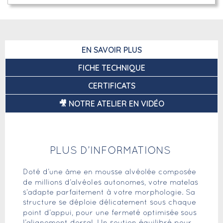
EN SAVOIR PLUS
FICHE TECHNIQUE
CERTIFICATS
🎥 NOTRE ATELIER EN VIDÉO
PLUS D’INFORMATIONS
Doté d’une âme en mousse alvéolée composée
de millions d’alvéoles autonomes, votre matelas
s’adapte parfaitement à votre morphologie. Sa
structure se déploie délicatement sous chaque
point d’appui, pour une fermeté optimisée
sous