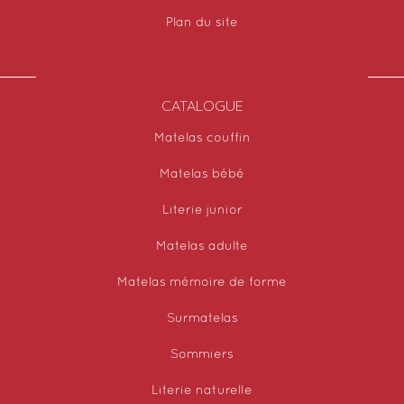
Plan du site
CATALOGUE
Matelas couffin
Matelas bébé
Literie junior
Matelas adulte
Matelas mémoire de forme
Surmatelas
Sommiers
Literie naturelle