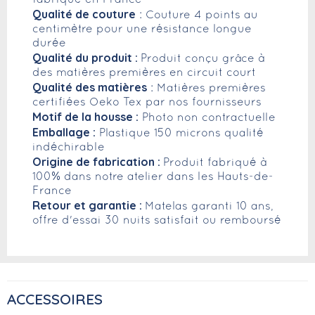
fabriqué en France
Qualité de couture
: Couture 4 points au
centimètre pour une résistance longue
durée
Qualité du produit :
Produit conçu grâce à
des matières premières en circuit court
Qualité des matières
: Matières premières
certifiées Oeko Tex par nos fournisseurs
Motif de la housse :
Photo non contractuelle
Emballage :
Plastique 150 microns qualité
indéchirable
Origine de fabrication :
Produit fabriqué à
100% dans notre atelier dans les Hauts-de-
France
Retour et garantie :
Matelas garanti 10 ans,
offre d'essai 30 nuits satisfait ou remboursé
ACCESSOIRES