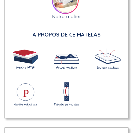
Notre atelier
A PROPOS DE CE MATELAS