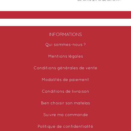
INFORMATIONS
Qui sommes-nous ?
Mentions légales
Conditions générales de vente
Modalités de paiement
Conditions de livraison
Bien choisir son matelas
Suivre ma commande
Politique de confidentialité