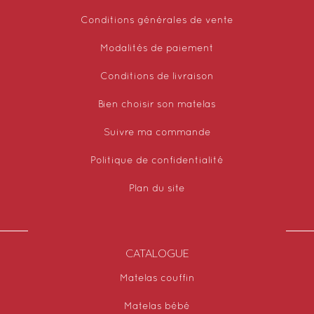
Conditions générales de vente
Modalités de paiement
Conditions de livraison
Bien choisir son matelas
Suivre ma commande
Politique de confidentialité
Plan du site
CATALOGUE
Matelas couffin
Matelas bébé