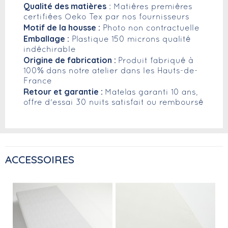
Qualité des matières
: Matières premières
certifiées Oeko Tex par nos fournisseurs
Motif de la housse :
Photo non contractuelle
Emballage :
Plastique 150 microns qualité
indéchirable
Origine de fabrication :
Produit fabriqué à
100% dans notre atelier dans les Hauts-de-
France
Retour et garantie :
Matelas garanti 10 ans,
offre d'essai 30 nuits satisfait ou remboursé
ACCESSOIRES