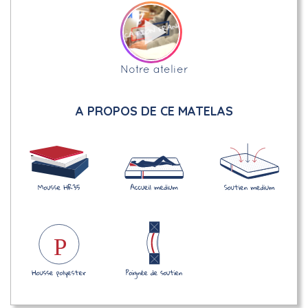
Notre atelier
A PROPOS DE CE MATELAS