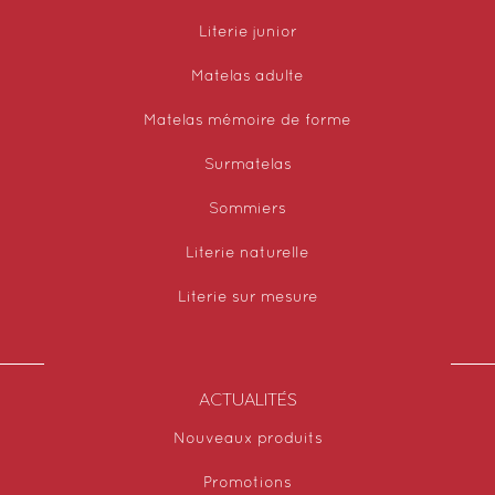
Literie junior
Matelas adulte
Matelas mémoire de forme
Surmatelas
Sommiers
Literie naturelle
Literie sur mesure
ACTUALITÉS
Nouveaux produits
Promotions