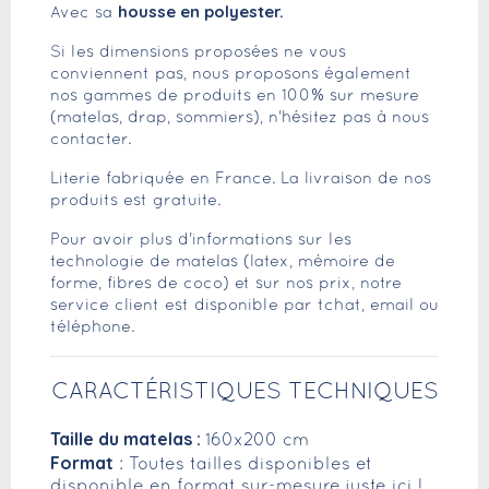
housse en polyester.
Avec sa
Si les dimensions proposées ne vous
conviennent pas, nous proposons également
nos gammes de produits en 100% sur mesure
(matelas, drap, sommiers), n'hésitez pas à nous
contacter.
Literie fabriquée en France. La livraison de nos
produits est gratuite.
Pour avoir plus d'informations sur les
technologie de matelas (latex, mémoire de
forme, fibres de coco) et sur nos prix, notre
service client est disponible par tchat, email ou
téléphone.
CARACTÉRISTIQUES TECHNIQUES
Taille du matelas :
160x200 cm
Format
: Toutes tailles disponibles et
disponible en format sur-mesure juste
ici
!