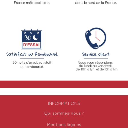
INFORMATIONS
Qui sommes-nous ?
Mentions légales