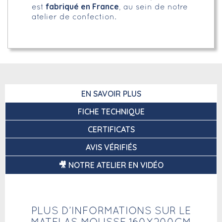
fabriqué en France
est
, au sein de notre
atelier de confection.
EN SAVOIR PLUS
FICHE TECHNIQUE
CERTIFICATS
AVIS VÉRIFIÉS
🎥 NOTRE ATELIER EN VIDÉO
PLUS D’INFORMATIONS SUR LE