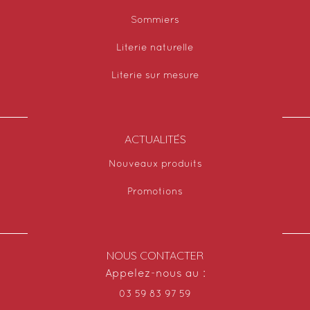
Sommiers
Literie naturelle
Literie sur mesure
ACTUALITÉS
Nouveaux produits
Promotions
NOUS CONTACTER
Appelez-nous au :
03 59 83 97 59