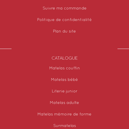
Suivre ma commande
Politique de confidentialité
Plan du site
CATALOGUE
Matelas couffin
Matelas bébé
Literie junior
Matelas adulte
Matelas mémoire de forme
Surmatelas