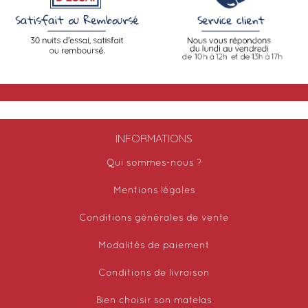
INFORMATIONS
Qui sommes-nous ?
Mentions légales
Conditions générales de vente
Modalités de paiement
Conditions de livraison
Bien choisir son matelas