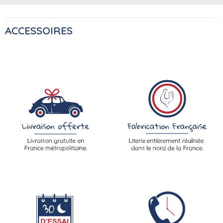
ACCESSOIRES