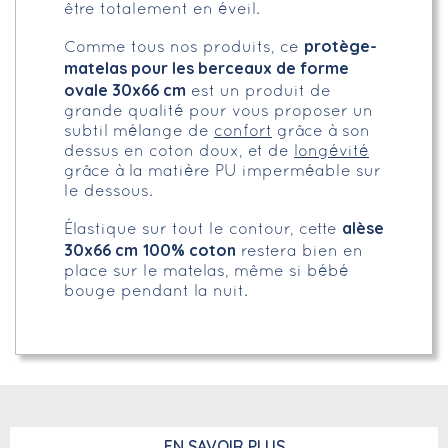
être totalement en éveil.
protège-
Comme tous nos produits, ce
matelas pour les berceaux de forme
ovale 30x66 cm
est un produit de
grande qualité pour vous proposer un
subtil mélange de
confort
grâce à son
dessus en coton doux, et de
longévité
grâce à la matière PU imperméable sur
le dessous.
alèse
Élastique sur tout le contour, cette
30x66 cm
100% coton
restera bien en
place sur le matelas, même si bébé
bouge pendant la nuit.
EN SAVOIR PLUS