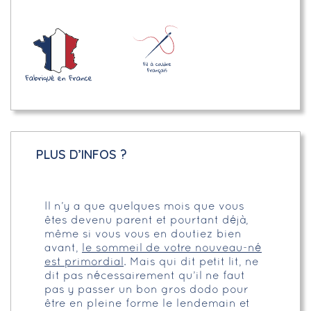
PLUS D’INFOS ?
Il n’y a que quelques mois que vous
êtes devenu parent et pourtant déjà,
même si vous vous en doutiez bien
avant,
le sommeil de votre nouveau-né
est primordial
. Mais qui dit petit lit, ne
dit pas nécessairement qu’il ne faut
pas y passer un bon gros dodo pour
être en pleine forme le lendemain et