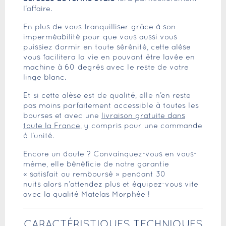
l’affaire.
En plus de vous tranquilliser grâce à son
imperméabilité pour que vous aussi vous
puissiez dormir en toute sérénité, cette alèse
vous facilitera la vie en pouvant être lavée en
machine à 60 degrés avec le reste de votre
linge blanc.
Et si cette alèse est de qualité, elle n’en reste
pas moins parfaitement accessible à toutes les
bourses et avec une
livraison gratuite dans
toute la France
, y compris pour une commande
à l’unité.
Encore un doute ? Convainquez-vous en vous-
même, elle bénéficie de notre garantie
« satisfait ou remboursé » pendant 30
nuits alors n’attendez plus et équipez-vous vite
avec la qualité Matelas Morphée !
CARACTÉRISTIQUES TECHNIQUES