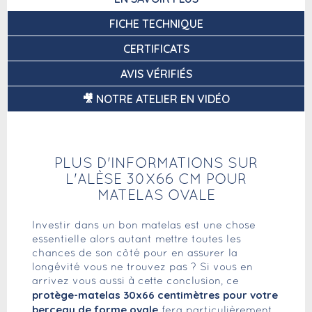
FICHE TECHNIQUE
CERTIFICATS
AVIS VÉRIFIÉS
🎥 NOTRE ATELIER EN VIDÉO
PLUS D'INFORMATIONS SUR
L'ALÈSE 30X66 CM POUR
MATELAS OVALE
Investir dans un bon matelas est une chose
essentielle alors autant mettre toutes les
chances de son côté pour en assurer la
longévité vous ne trouvez pas ? Si vous en
arrivez vous aussi à cette conclusion, ce
protège-matelas 30x66 centimètres pour votre
berceau de forme ovale
fera particulièrement