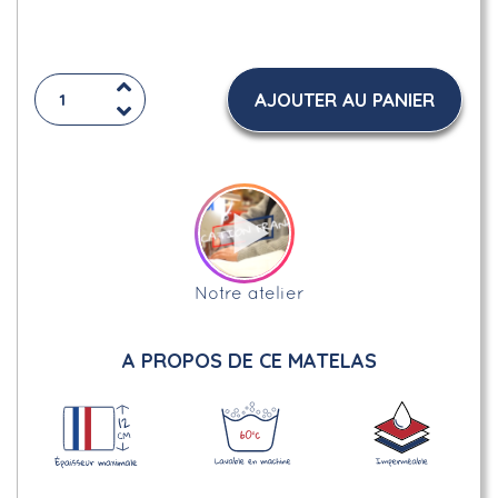
AJOUTER AU PANIER
Notre atelier
A PROPOS DE CE MATELAS