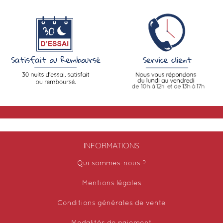
INFORMATIONS
Qui sommes-nous ?
Mentions légales
Conditions générales de vente