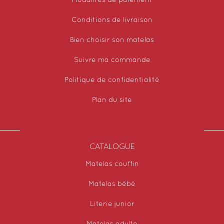
Modalités de paiement
Conditions de livraison
Bien choisir son matelas
Suivre ma commande
Politique de confidentialité
Plan du site
CATALOGUE
Matelas couffin
Matelas bébé
Literie junior