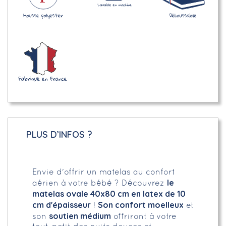
PLUS D’INFOS ?
Envie d'offrir un matelas au confort
le
aérien à votre bébé ? Découvrez
matelas ovale 40x80 cm en latex de 10
cm d'épaisseur
Son confort moelleux
!
et
soutien médium
son
offriront à votre