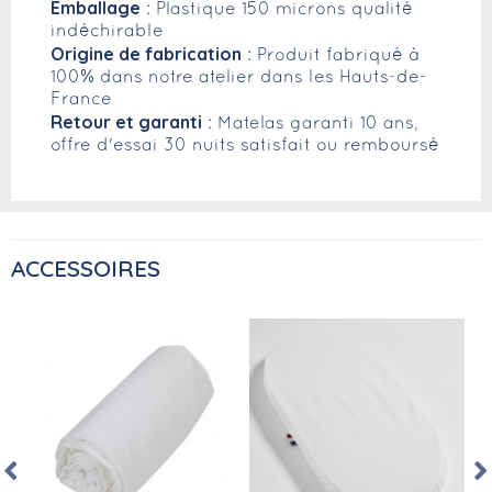
Emballage
: Plastique 150 microns qualité
indéchirable
Origine de fabrication
: Produit fabriqué à
100% dans notre atelier dans les Hauts-de-
France
Retour et garanti
: Matelas garanti 10 ans,
offre d'essai 30 nuits satisfait ou remboursé
ACCESSOIRES