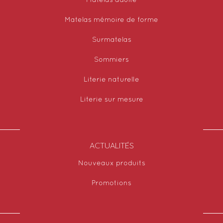
Matelas adulte
Matelas mémoire de forme
Surmatelas
Sommiers
Literie naturelle
Literie sur mesure
ACTUALITÉS
Nouveaux produits
Promotions