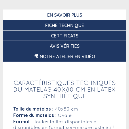
EN SAVOIR PLUS
FICHE TECHNIQUE
CERTIFICATS
AVIS VÉRIFIÉS
🎥 NOTRE ATELIER EN VIDÉO
CARACTÉRISTIQUES TECHNIQUES
DU MATELAS 40X80 CM EN LATEX
SYNTHÉTIQUE
Taille du matelas
: 40x80 cm
Forme du matelas
: Ovale
Format :
Toutes tailles disponibles et
disponibles en format sur-mesure
juste ici
!