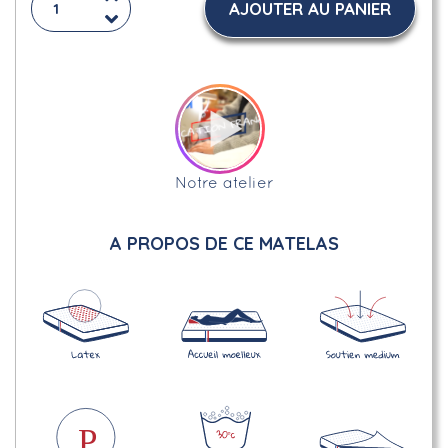
AJOUTER AU PANIER
Notre atelier
A PROPOS DE CE MATELAS