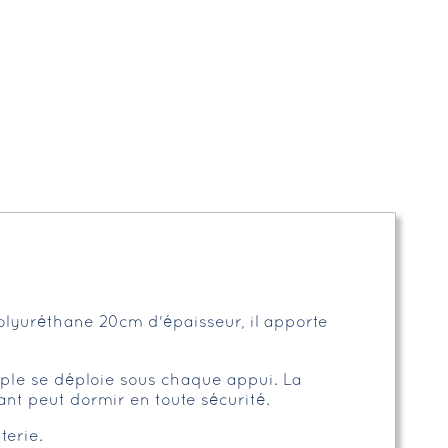
lyuréthane 20cm d'épaisseur, il apporte
ple se déploie sous chaque appui. La
ant peut dormir en toute sécurité.
terie.