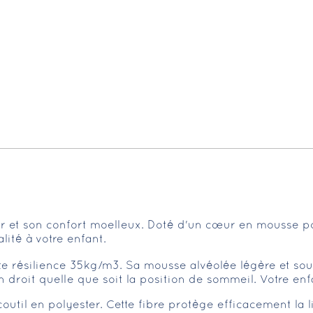
 et son confort moelleux. Doté d'un cœur en mousse po
lité à votre enfant.
e résilience 35kg/m3. Sa mousse alvéolée légère et sou
 droit quelle que soit la position de sommeil. Votre enf
outil en polyester. Cette fibre protège efficacement la li