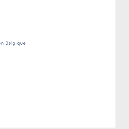
 en Belgique