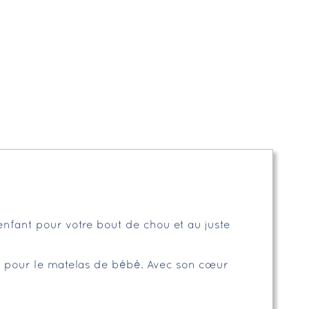
e enfant pour votre bout de chou et au juste
ce pour le matelas de bébé. Avec son cœur