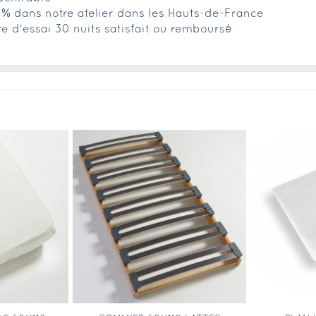
0% dans notre atelier dans les Hauts-de-France
fre d'essai 30 nuits satisfait ou remboursé