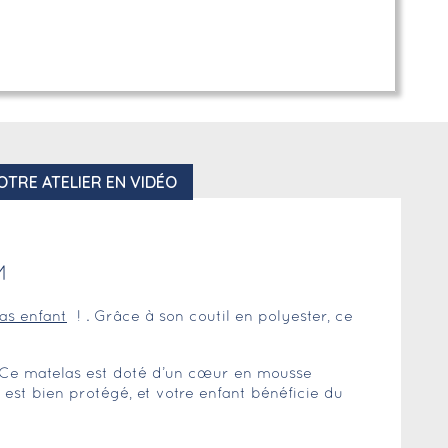
OTRE ATELIER EN VIDÉO
M
as enfant
! . Grâce à son coutil en polyester, ce
Ce matelas est doté d’un cœur en mousse
 est bien protégé, et votre enfant bénéficie du