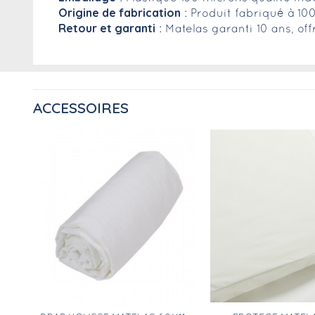
Origine de fabrication
: Produit fabriqué à 10
Retour et garanti
: Matelas garanti 10 ans, of
ACCESSOIRES