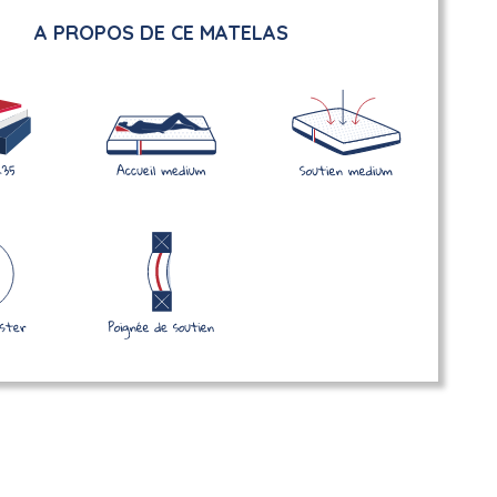
A PROPOS DE CE MATELAS