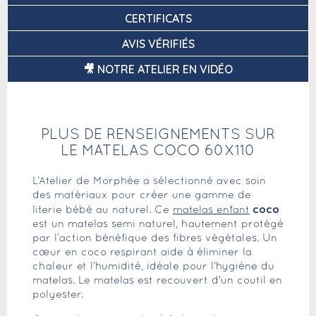
CERTIFICATS
AVIS VÉRIFIÉS
🎥 NOTRE ATELIER EN VIDÉO
PLUS DE RENSEIGNEMENTS SUR
LE MATELAS COCO 60X110
L’Atelier de Morphée a sélectionné avec soin
des matériaux pour créer une gamme de
coco
literie bébé au naturel. Ce
matelas enfant
est un matelas semi naturel, hautement protégé
par l’action bénéfique des fibres végétales. Un
cœur en coco respirant aide à éliminer la
chaleur et l’humidité, idéale pour l'hygiène du
matelas. Le matelas est recouvert d'un coutil en
polyester.