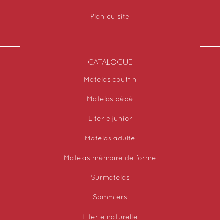
Plan du site
CATALOGUE
Matelas couffin
Matelas bébé
Literie junior
Matelas adulte
Matelas mémoire de forme
Surmatelas
Sommiers
Literie naturelle