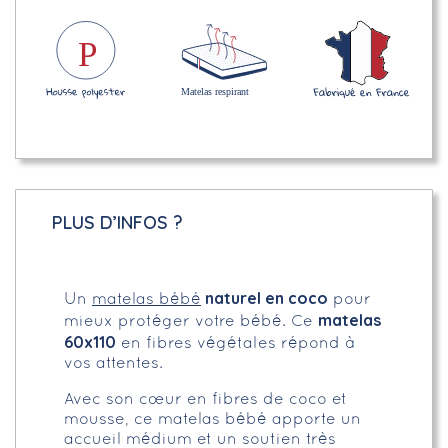
PLUS D’INFOS ?
naturel en coco
Un
matelas bébé
pour
matelas
mieux protéger votre bébé. Ce
60x110
en fibres végétales répond à
vos attentes.
Avec son cœur en fibres de coco et
mousse, ce matelas bébé apporte un
accueil médium et un soutien très