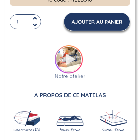
AJOUTER AU PANIER
Notre atelier
A PROPOS DE CE MATELAS