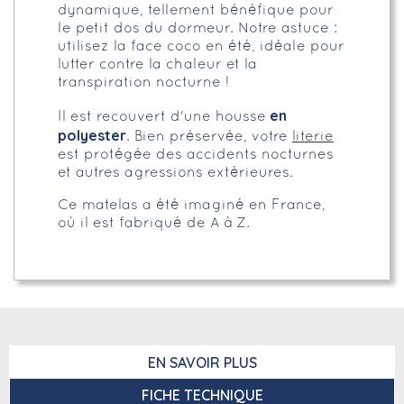
dynamique, tellement bénéfique pour
le petit dos du dormeur. Notre astuce :
utilisez la face coco en été, idéale pour
lutter contre la chaleur et la
transpiration nocturne !
en
Il est recouvert d'une housse
polyester
. Bien préservée, votre
literie
est protégée des accidents nocturnes
et autres agressions extérieures.
Ce matelas a été imaginé en France,
où il est fabriqué de A à Z.
EN SAVOIR PLUS
FICHE TECHNIQUE