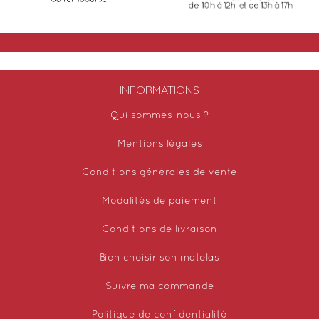
INFORMATIONS
Qui sommes-nous ?
Mentions légales
Conditions générales de vente
Modalités de paiement
Conditions de livraison
Bien choisir son matelas
Suivre ma commande
Politique de confidentialité