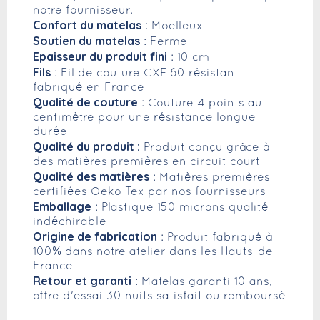
notre fournisseur.
Confort du matelas
: Moelleux
Soutien du matelas
: Ferme
Epaisseur du produit fini
: 10 cm
Fils
: Fil de couture CXE 60 résistant
fabriqué en France
Qualité de couture
: Couture 4 points au
centimètre pour une résistance longue
durée
Qualité du produit :
Produit conçu grâce à
des matières premières en circuit court
Qualité des matières
: Matières premières
certifiées Oeko Tex par nos fournisseurs
Emballage
: Plastique 150 microns qualité
indéchirable
Origine de fabrication
: Produit fabriqué à
100% dans notre atelier dans les Hauts-de-
France
Retour et garanti
: Matelas garanti 10 ans,
offre d'essai 30 nuits satisfait ou remboursé