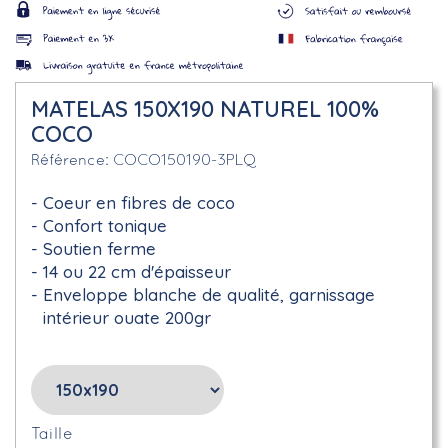
MATELAS 150X190 NATUREL 100%
COCO
COCO150190-3PLQ
Référence
Coeur en fibres de coco
Confort tonique
Soutien ferme
14 ou 22 cm d'épaisseur
Enveloppe blanche de qualité, garnissage
intérieur ouate 200gr
Taille