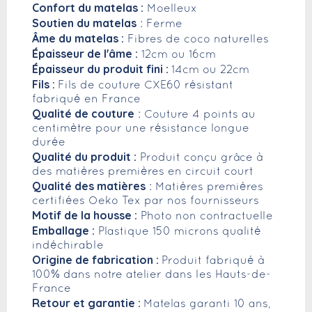
Confort du matelas :
Moelleux
Soutien du matelas
: Ferme
Âme du matelas :
Fibres de coco naturelles
Épaisseur de l'âme :
12cm ou 16cm
Épaisseur du produit fini :
14cm ou 22cm
Fils :
Fils de couture CXE60 résistant
fabriqué en France
Qualité de couture
: Couture 4 points au
centimètre pour une résistance longue
durée
Qualité du produit :
Produit conçu grâce à
des matières premières en circuit court
Qualité des matières
: Matières premières
certifiées Oeko Tex par nos fournisseurs
Motif de la housse :
Photo non contractuelle
Emballage :
Plastique 150 microns qualité
indéchirable
Origine de fabrication :
Produit fabriqué à
100% dans notre atelier dans les Hauts-de-
France
Retour et garantie :
Matelas garanti 10 ans,