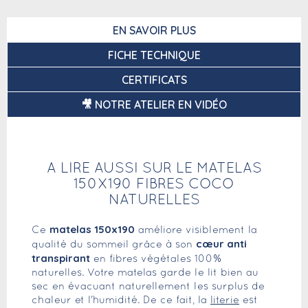
EN SAVOIR PLUS
FICHE TECHNIQUE
CERTIFICATS
🎥 NOTRE ATELIER EN VIDÉO
A LIRE AUSSI SUR LE MATELAS
150X190 FIBRES COCO
NATURELLES
matelas 150x190
Ce
améliore visiblement la
cœur anti
qualité du sommeil grâce à son
transpirant
en fibres végétales 100%
naturelles. Votre matelas garde le lit bien au
sec en évacuant naturellement les surplus de
chaleur et l'humidité. De ce fait, la
literie
est