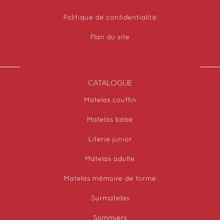
Politique de confidentialité
Plan du site
CATALOGUE
Matelas couffin
Matelas bébé
Literie junior
Matelas adulte
Matelas mémoire de forme
Surmatelas
Sommiers