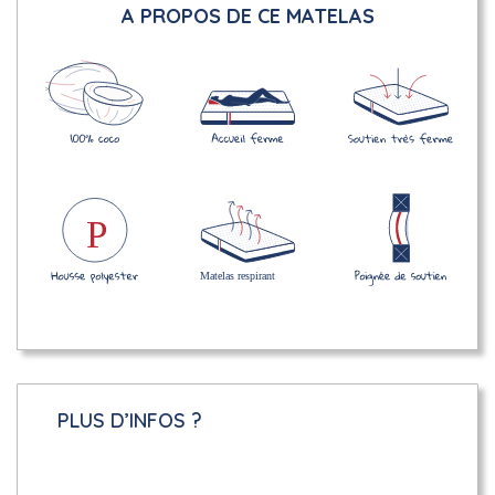
A PROPOS DE CE MATELAS
PLUS D’INFOS ?