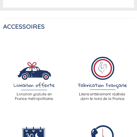
ACCESSOIRES