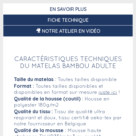
EN SAVOIR PLUS
FICHE TECHNIQUE
🎥 NOTRE ATELIER EN VIDÉO
CARACTÉRISTIQUES TECHNIQUES
DU MATELAS BAMBOU ADULTE
Taille du matelas
: Toutes tailles disponible
Format :
Toutes tailles disponibles et
disponibles en format sur-mesure
juste ici
!
Qualité de la housse (coutil)
: Housse en
polyester 180g/m2
Qualité du tissu :
Tissu de qualité ultra
respirant et doux, tissu certifié oeko-tex par
notre fournisseur en Belgique
Qualité de la mousse
: Mousse haute