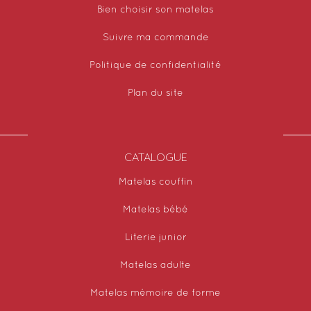
Bien choisir son matelas
Suivre ma commande
Politique de confidentialité
Plan du site
CATALOGUE
Matelas couffin
Matelas bébé
Literie junior
Matelas adulte
Matelas mémoire de forme