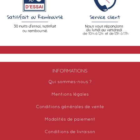
INFORMATIONS
Qui sommes-nous ?
Mentions légales
Conditions générales de vente
Modalités de paiement
Conditions de livraison