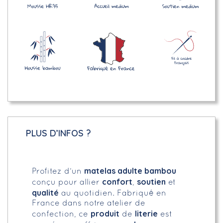
PLUS D’INFOS ?
matelas adulte bambou
Profitez d’un
confort
soutien
conçu pour allier
,
et
qualité
au quotidien. Fabriqué en
France dans notre atelier de
produit
literie
confection, ce
de
est