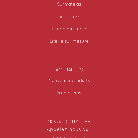
Surmatelas
Sommiers
Literie naturelle
Literie sur mesure
ACTUALITÉS
Nouveaux produits
Promotions
NOUS CONTACTER
Appelez-nous au :