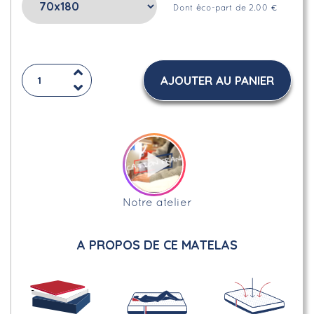
Dont éco-part de 2.00 €
AJOUTER AU PANIER
Notre atelier
A PROPOS DE CE MATELAS