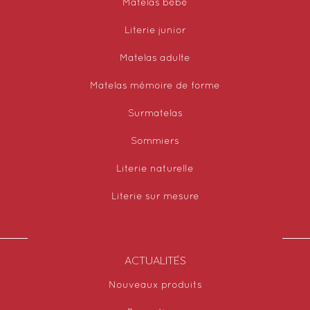
Matelas bébé
Literie junior
Matelas adulte
Matelas mémoire de forme
Surmatelas
Sommiers
Literie naturelle
Literie sur mesure
ACTUALITÉS
Nouveaux produits