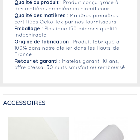
Qualité du produit
: Produit conçu grâce à
des matières première en circuit court
Qualité des matières
: Matières premières
certifiées Oeko Tex par nos fournisseurs
Emballage
: Plastique 150 microns qualité
indéchirable
Origine de fabrication
: Produit fabriqué à
100% dans notre atelier dans les Hauts-de-
France
Retour et garanti
: Matelas garanti 10 ans,
offre d'essai 30 nuits satisfait ou remboursé
ACCESSOIRES