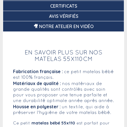
CERTIFICATS
AVIS VÉRIFIÉS
🎥 NOTRE ATELIER EN VIDÉO
EN SAVOIR PLUS SUR NOS
MATELAS 55X110CM
Fabrication française :
ce petit matelas bébé
est 100% français.
Matériaux de qualité :
nos matériaux de
grande qualités sont contrôlés avec soin
pour vous proposer une tenue parfaite et
une durabilité optimale année après année.
Housse en polyester :
un textile, qui aide à
préserver l'hygiène de votre matelas bébé.
matelas bébé 55x110
Ce petit
est parfait pour