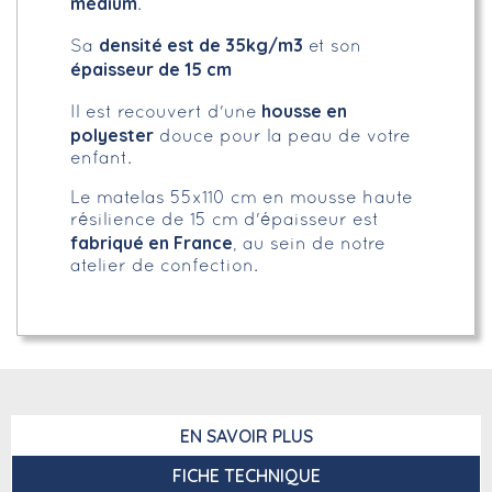
médium
.
densité est de 35kg/m3
Sa
et son
épaisseur de 15 cm
housse en
Il est recouvert d'une
polyester
douce pour la peau de votre
enfant.
Le matelas 55x110 cm en mousse haute
résilience de 15 cm d'épaisseur est
fabriqué en France
, au sein de notre
atelier de confection.
EN SAVOIR PLUS
FICHE TECHNIQUE