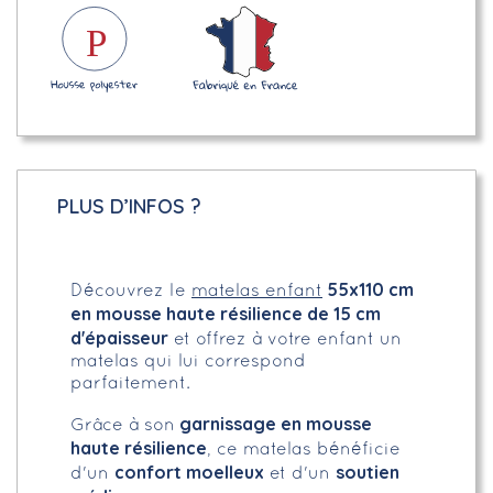
PLUS D’INFOS ?
55x110 cm
Découvrez le
matelas enfant
en mousse haute résilience de 15 cm
d'épaisseur
et offrez à votre enfant un
matelas qui lui correspond
parfaitement.
garnissage en mousse
Grâce à son
haute résilience
, ce matelas bénéficie
confort moelleux
soutien
d'un
et d'un