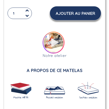
AJOUTER AU PANIER
Notre atelier
A PROPOS DE CE MATELAS