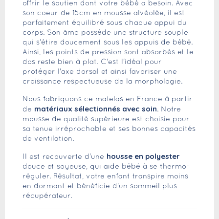
offrir le soutien dont votre bébé a besoin. Avec
son coeur de 15cm en mousse alvéolée, il est
parfaitement équilibré sous chaque appui du
corps. Son âme possède une structure souple
qui s'étire doucement sous les appuis de bébé.
Ainsi, les points de pression sont absorbés et le
dos reste bien à plat. C'est l'idéal pour
protéger l'axe dorsal et ainsi favoriser une
croissance respectueuse de la morphologie.
Nous fabriquons ce matelas en France à partir
matériaux sélectionnés avec soin
de
. Notre
mousse de qualité supérieure est choisie pour
sa tenue irréprochable et ses bonnes capacités
de ventilation.
housse en polyester
Il est recouverte d'une
douce et soyeuse, qui aide bébé à se thermo-
réguler. Résultat, votre enfant transpire moins
en dormant et bénéficie d'un sommeil plus
récupérateur.