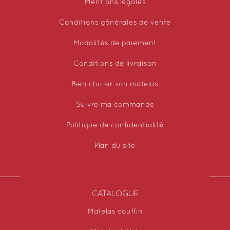
Mentions légales
Conditions générales de vente
Modalités de paiement
Conditions de livraison
Bien choisir son matelas
Suivre ma commande
Politique de confidentialité
Plan du site
CATALOGUE
Matelas couffin