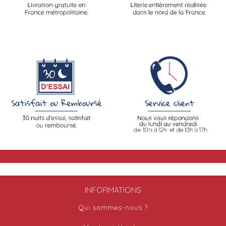
INFORMATIONS
Qui sommes-nous ?