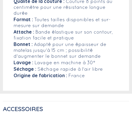
Qualité de la couture :
Couture 8 points au
centimètre pour une résistance longue
durée
Format :
Toutes tailles disponibles et sur-
mesure sur demande
Attache :
Bande élastique sur son contour,
fixation facile et pratique
Bonnet :
Adapté pour une épaisseur de
matelas jusqu'à 15 cm ; possibilité
d'augmenter le bonnet sur demande
Lavage :
Lavage en machine à 30°
Séchage :
Séchage rapide à l'air libre
Origine de fabrication :
France
ACCESSOIRES