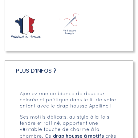
PLUS D’INFOS ?
Ajoutez une ambiance de douceur
colorée et poétique dans le lit de votre
enfant avec le drap housse Apolline !
Ses motifs délicats, au style à la fois
tendre et raffiné, apportent une
véritable touche de charme à la
drap housse à motifs
chambre. Ce
crée