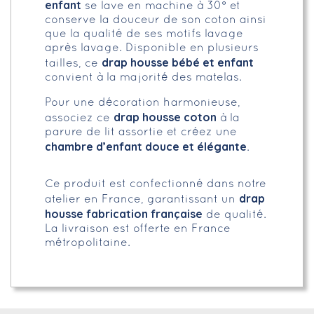
enfant
se lave en machine à 30° et
conserve la douceur de son coton ainsi
que la qualité de ses motifs lavage
après lavage. Disponible en plusieurs
drap housse bébé et enfant
tailles, ce
convient à la majorité des matelas.
Pour une décoration harmonieuse,
drap housse coton
associez ce
à la
parure de lit assortie et créez une
chambre d’enfant douce et élégante
.
Ce produit est confectionné dans notre
drap
atelier en France, garantissant un
housse fabrication française
de qualité.
La livraison est offerte en France
métropolitaine.