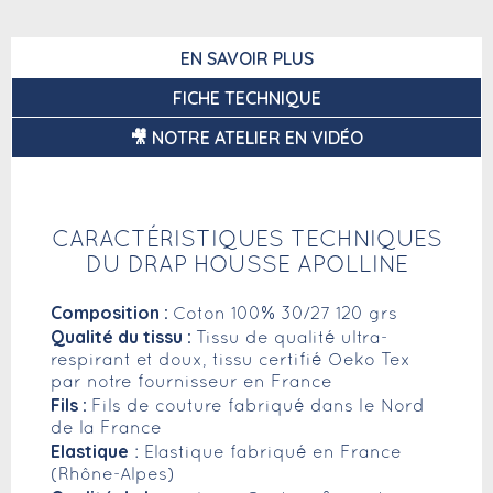
EN SAVOIR PLUS
FICHE TECHNIQUE
🎥 NOTRE ATELIER EN VIDÉO
CARACTÉRISTIQUES TECHNIQUES
DU DRAP HOUSSE APOLLINE
Composition :
Coton 100% 30/27 120 grs
Qualité du tissu :
Tissu de qualité ultra-
respirant et doux, tissu certifié Oeko Tex
par notre fournisseur en France
Fils :
Fils de couture fabriqué dans le Nord
de la France
Elastique
: Elastique fabriqué en France
(Rhône-Alpes)