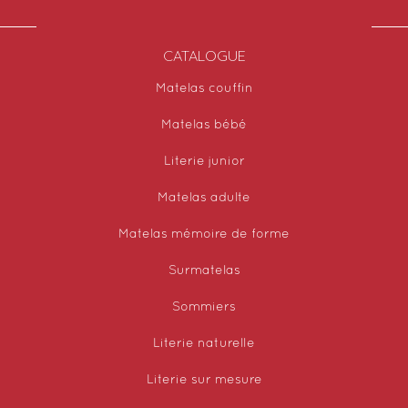
CATALOGUE
Matelas couffin
Matelas bébé
Literie junior
Matelas adulte
Matelas mémoire de forme
Surmatelas
Sommiers
Literie naturelle
Literie sur mesure