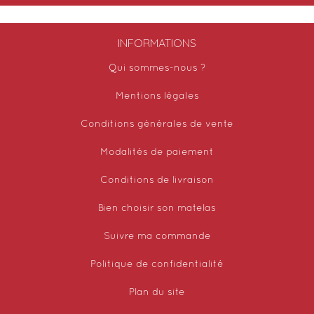
INFORMATIONS
Qui sommes-nous ?
Mentions légales
Conditions générales de vente
Modalités de paiement
Conditions de livraison
Bien choisir son matelas
Suivre ma commande
Politique de confidentialité
Plan du site