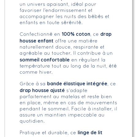
un univers apaisant, idéal pour
favoriser l’endormissement et
accompagner les nuits des bébés et
enfants en toute sérénité.
100% coton
drap
Confectionné en
, ce
housse enfant
offre une matière
naturellement douce, respirante et
agréable au toucher. Il contribue à un
sommeil confortable
en régulant la
température tout au long de la nuit, été
comme hiver.
bande élastique intégrée
Grâce à sa
, ce
drap housse ajusté
s’adapte
parfaitement au matelas et reste bien
en place, même en cas de mouvements
pendant le sommeil. Facile à installer, il
assure un maintien impeccable au
quotidien.
linge de lit
Pratique et durable, ce