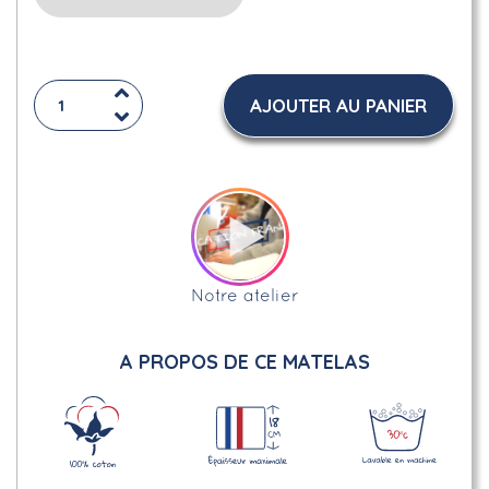
AJOUTER AU PANIER
Notre atelier
A PROPOS DE CE MATELAS