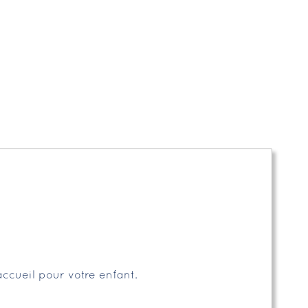
accueil pour votre enfant.