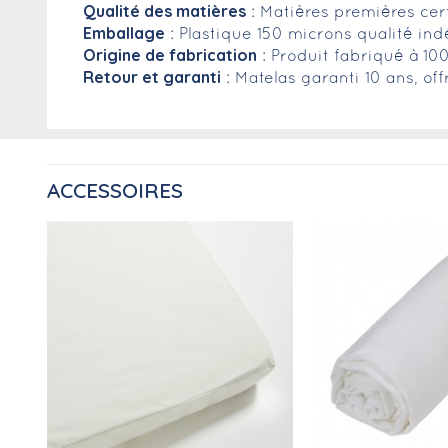
Qualité des matières
: Matières premières cer
Emballage
: Plastique 150 microns qualité in
Origine de fabrication
: Produit fabriqué à 10
Retour et garanti
: Matelas garanti 10 ans, of
ACCESSOIRES