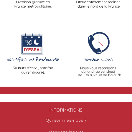
INFORMATIONS
Qui sommes-nous ?