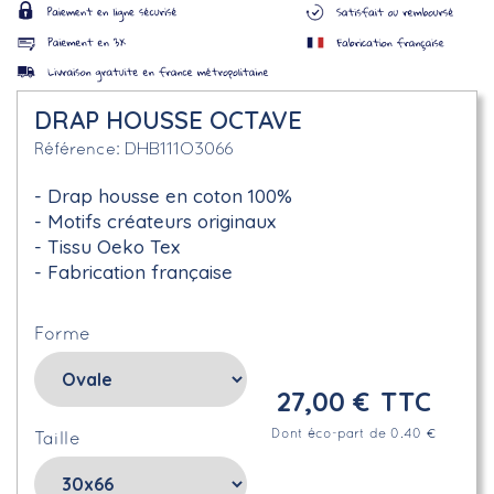
DRAP HOUSSE OCTAVE
DHB111O3066
Référence
Drap housse en coton 100%
Motifs créateurs originaux
Tissu Oeko Tex
Fabrication française
Forme
27,00 €
TTC
Dont éco-part de 0.40 €
Taille