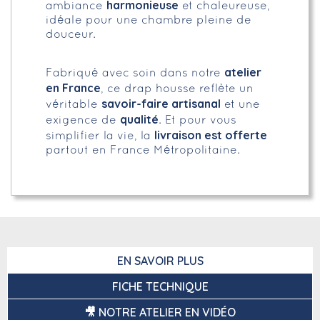
harmonieuse
ambiance
et chaleureuse,
idéale pour une chambre pleine de
douceur.
atelier
Fabriqué avec soin dans notre
en France
, ce drap housse reflète un
savoir-faire artisanal
véritable
et une
qualité
exigence de
. Et pour vous
livraison est offerte
simplifier la vie, la
partout en France Métropolitaine.
EN SAVOIR PLUS
FICHE TECHNIQUE
🎥 NOTRE ATELIER EN VIDÉO