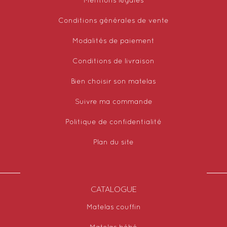
Mentions légales
Conditions générales de vente
Modalités de paiement
Conditions de livraison
Bien choisir son matelas
Suivre ma commande
Politique de confidentialité
Plan du site
CATALOGUE
Matelas couffin