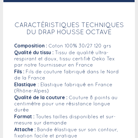
CARACTÉRISTIQUES TECHNIQUES
DU DRAP HOUSSE OCTAVE
Composition :
Coton 100% 30/27 120 grs
Qualité du tissu :
Tissu de qualité ultra-
respirant et doux, tissu certifié Oeko Tex
par notre fournisseur en France
Fils :
Fils de couture fabriqué dans le Nord
de la France
Elastique
: Elastique fabriqué en France
(Rhône-Alpes)
Qualité de la couture :
Couture 8 points au
centimètre pour une résistance longue
durée
Format :
Toutes tailles disponibles et sur-
mesure sur demande
Attache :
Bande élastique sur son contour,
fixation facile et pratique