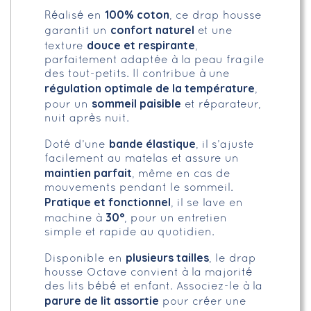
100% coton
Réalisé en
, ce drap housse
confort naturel
garantit un
et une
douce et respirante
texture
,
parfaitement adaptée à la peau fragile
des tout-petits. Il contribue à une
régulation optimale de la température
,
sommeil paisible
pour un
et réparateur,
nuit après nuit.
bande élastique
Doté d’une
, il s’ajuste
facilement au matelas et assure un
maintien parfait
, même en cas de
mouvements pendant le sommeil.
Pratique et fonctionnel
, il se lave en
30°
machine à
, pour un entretien
simple et rapide au quotidien.
plusieurs tailles
Disponible en
, le drap
housse Octave convient à la majorité
des lits bébé et enfant. Associez-le à la
parure de lit assortie
pour créer une