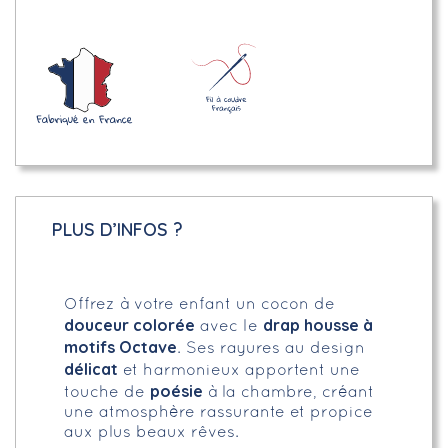
PLUS D’INFOS ?
Offrez à votre enfant un cocon de
douceur colorée
drap housse à
avec le
motifs Octave
. Ses rayures au design
délicat
et harmonieux apportent une
poésie
touche de
à la chambre, créant
une atmosphère rassurante et propice
aux plus beaux rêves.