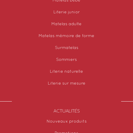
Matelas bébé
Literie junior
Matelas adulte
Matelas mémoire de forme
Surmatelas
Sommiers
Literie naturelle
Literie sur mesure
ACTUALITÉS
Nouveaux produits