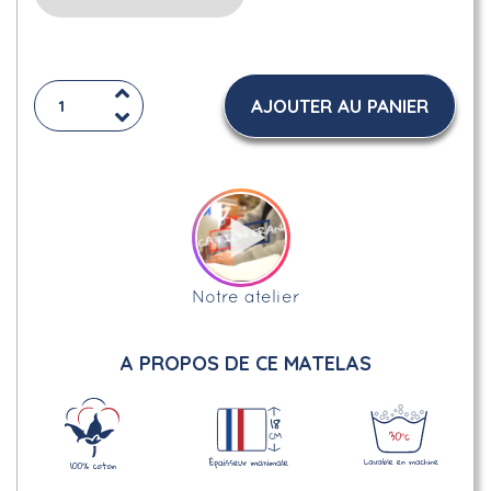
AJOUTER AU PANIER
Notre atelier
A PROPOS DE CE MATELAS