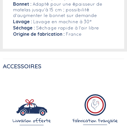
Bonnet :
Adapté pour une épaisseur de
matelas jusqu'à 15 cm ; possibilité
d'augmenter le bonnet sur demande
Lavage :
Lavage en machine à 30°
Séchage :
Séchage rapide à l'air libre
Origine de fabrication :
France
ACCESSOIRES