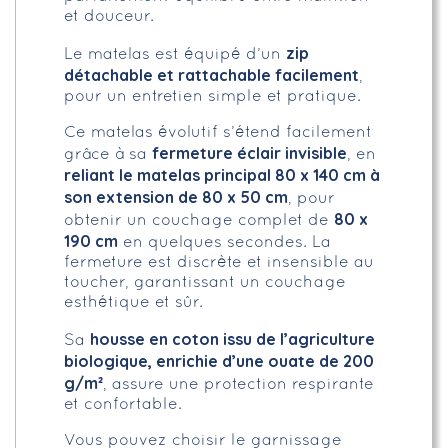
et douceur.
zip
Le matelas est équipé d’un
détachable et rattachable facilement
,
pour un entretien simple et pratique.
Ce matelas évolutif s’étend facilement
fermeture éclair invisible
grâce à sa
, en
reliant le matelas principal 80 x 140 cm à
son extension de 80 x 50 cm
, pour
80 x
obtenir un couchage complet de
190 cm
en quelques secondes. La
fermeture est discrète et insensible au
toucher, garantissant un couchage
esthétique et sûr.
housse en coton issu de l’agriculture
Sa
biologique, enrichie d’une ouate de 200
g/m²
, assure une protection respirante
et confortable.
Vous pouvez choisir le garnissage