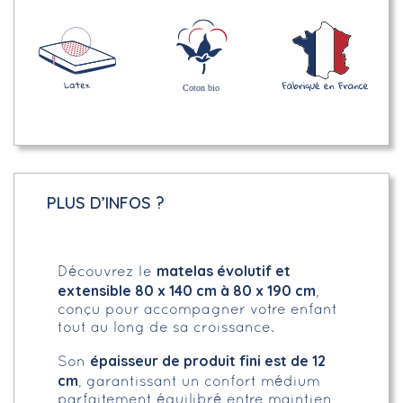
PLUS D’INFOS ?
matelas évolutif et
Découvrez le
extensible 80 x 140 cm à 80 x 190 cm
,
conçu pour accompagner votre enfant
tout au long de sa croissance.
épaisseur de produit fini est de 12
Son
cm
, garantissant un confort médium
parfaitement équilibré entre maintien