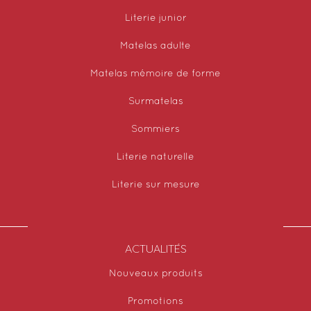
Literie junior
Matelas adulte
Matelas mémoire de forme
Surmatelas
Sommiers
Literie naturelle
Literie sur mesure
ACTUALITÉS
Nouveaux produits
Promotions