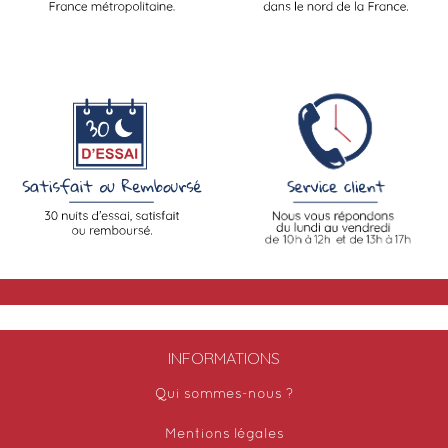
INFORMATIONS
Qui sommes-nous ?
Mentions légales