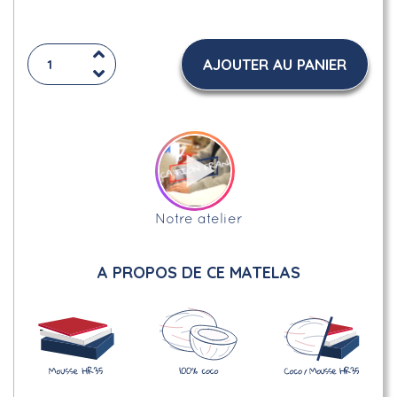
AJOUTER AU PANIER
Notre atelier
A PROPOS DE CE MATELAS