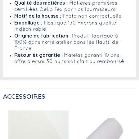
Qualité des matières
: Matières premières
certifiées Oeko Tex par nos fournisseurs
Motif de la housse :
Photo non contractuelle
Emballage :
Plastique 150 microns qualité
indéchirable
Origine de fabrication :
Produit fabriqué à
100% dans notre atelier dans les Hauts-de-
France
Retour et garantie :
Matelas garanti 10 ans,
offre d'essai 30 nuits satisfait ou remboursé
ACCESSOIRES