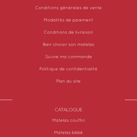
Conditions générales de vente
Modalités de paiement
Conditions de livraison
Bien choisir son matelas
Suivre ma commande
Politique de confidentialité
Plan du site
CATALOGUE
Matelas couffin
Matelas bébé