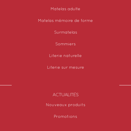
Matelas adulte
Matelas mémoire de forme
Surmatelas
Sommiers
Literie naturelle
Literie sur mesure
ACTUALITÉS
Nouveaux produits
Promotions