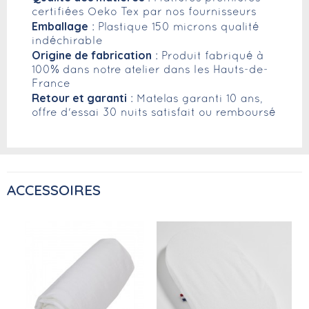
certifiées Oeko Tex par nos fournisseurs
Emballage
: Plastique 150 microns qualité
indéchirable
Origine de fabrication
: Produit fabriqué à
100% dans notre atelier dans les Hauts-de-
France
Retour et garanti
: Matelas garanti 10 ans,
offre d'essai 30 nuits satisfait ou remboursé
ACCESSOIRES