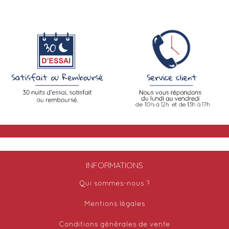
INFORMATIONS
Qui sommes-nous ?
Mentions légales
Conditions générales de vente