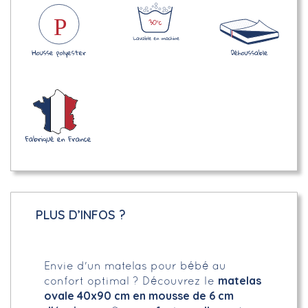
PLUS D’INFOS ?
Envie d'un matelas pour bébé au
matelas
confort optimal ? Découvrez le
ovale 40x90 cm en mousse de 6 cm