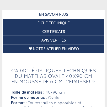
EN SAVOIR PLUS
FICHE TECHNIQUE
CERTIFICATS
AVIS VÉRIFIÉS
🎥 NOTRE ATELIER EN VIDÉO
CARACTÉRISTIQUES TECHNIQUES
DU MATELAS OVALE 40X90 CM
EN MOUSSE DE 6 CM D'ÉPAISSEUR
Taille du matelas
: 40x90 cm
Forme du matelas
: Ovale
Format :
Toutes tailles disponibles et