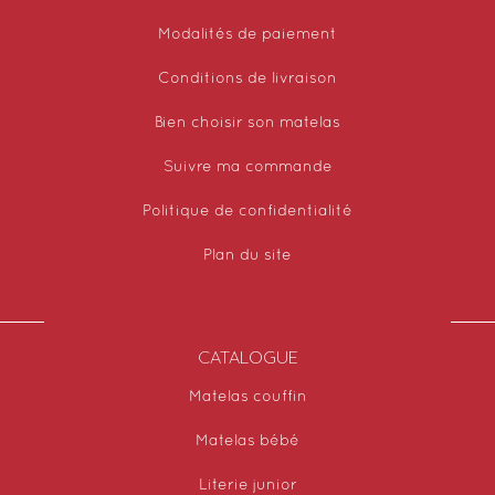
Modalités de paiement
Conditions de livraison
Bien choisir son matelas
Suivre ma commande
Politique de confidentialité
Plan du site
CATALOGUE
Matelas couffin
Matelas bébé
Literie junior