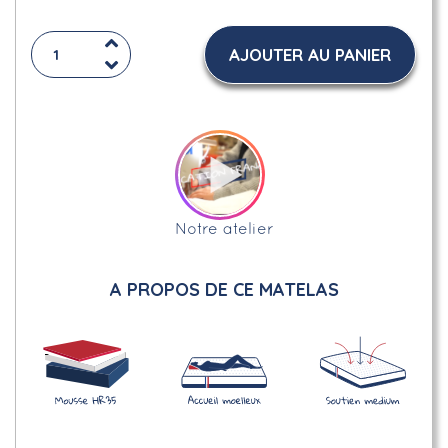
AJOUTER AU PANIER
Notre atelier
A PROPOS DE CE MATELAS