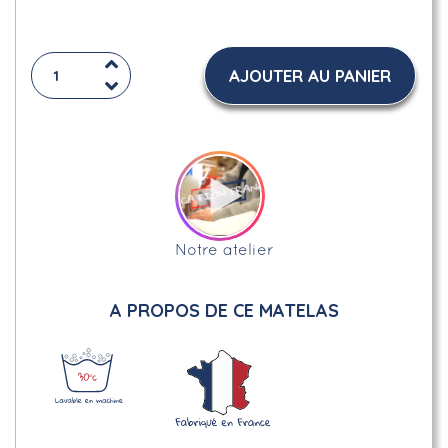
AJOUTER AU PANIER
Notre atelier
A PROPOS DE CE MATELAS