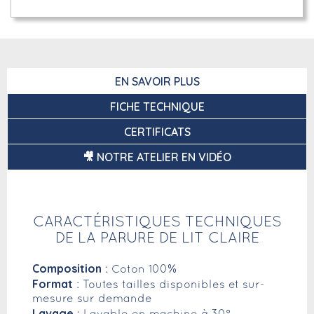
EN SAVOIR PLUS
FICHE TECHNIQUE
CERTIFICATS
🎥 NOTRE ATELIER EN VIDÉO
CARACTÉRISTIQUES TECHNIQUES
DE LA PARURE DE LIT CLAIRE
Composition
: Coton 100%
Format
: Toutes tailles disponibles et sur-
mesure sur demande
Lavage