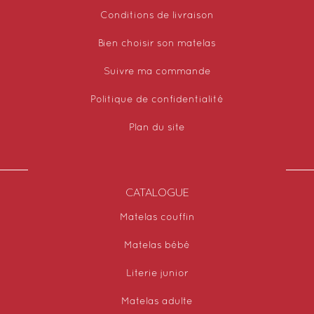
Conditions de livraison
Bien choisir son matelas
Suivre ma commande
Politique de confidentialité
Plan du site
CATALOGUE
Matelas couffin
Matelas bébé
Literie junior
Matelas adulte