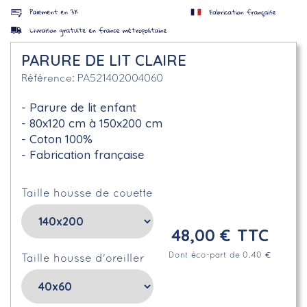
PARURE DE LIT CLAIRE
PA521402004060
Référence
Parure de lit enfant
80x120 cm à 150x200 cm
Coton 100%
Fabrication française
Taille housse de couette
48,00 €
TTC
Dont éco-part de 0.40 €
Taille housse d'oreiller