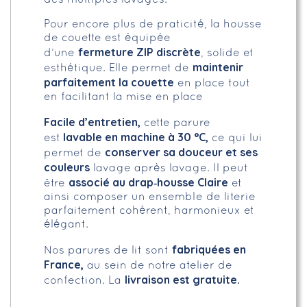
Pour encore plus de praticité, la housse
de couette est équipée
fermeture ZIP discrète
d’une
, solide et
maintenir
esthétique. Elle permet de
parfaitement la couette
en place tout
en facilitant la mise en place
Facile d’entretien,
cette parure
lavable en machine à 30 °C,
est
ce qui lui
conserver sa douceur et ses
permet de
couleurs
lavage après lavage. Il peut
associé au drap‑housse Claire
être
et
ainsi composer un ensemble de literie
parfaitement cohérent, harmonieux et
élégant.
fabriquées en
Nos parures de lit sont
France,
au sein de notre atelier de
livraison est gratuite.
confection. La