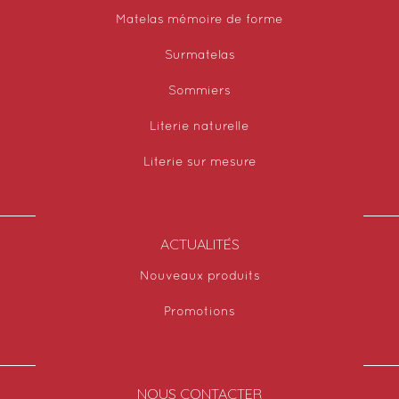
Matelas mémoire de forme
Surmatelas
Sommiers
Literie naturelle
Literie sur mesure
ACTUALITÉS
Nouveaux produits
Promotions
NOUS CONTACTER