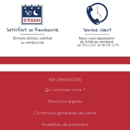
INFORMATIONS
Qui sommes-nous ?
Mentions légales
Conditions générales de vente
Modalités de paiement